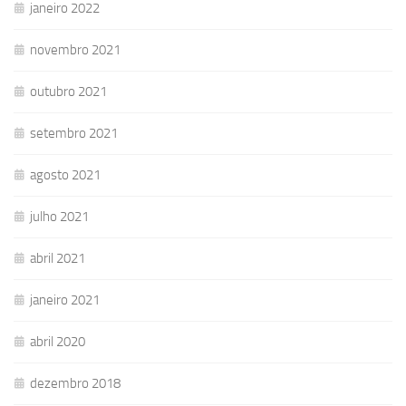
janeiro 2022
novembro 2021
outubro 2021
setembro 2021
agosto 2021
julho 2021
abril 2021
janeiro 2021
abril 2020
dezembro 2018