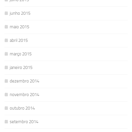
junho 2015
maio 2015
abril 2015
março 2015
janeiro 2015
dezembro 2014
novembro 2014
outubro 2014
setembro 2014