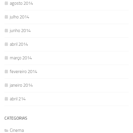
agosto 2014
julho 2014
junho 2014
abril 2014
março 2014
fevereiro 2014
janeiro 2014
abril 214
CATEGORIAS
Cinema