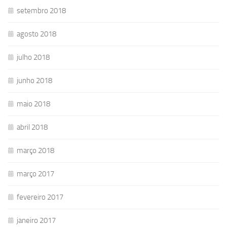
setembro 2018
agosto 2018
julho 2018
junho 2018
maio 2018
abril 2018
março 2018
março 2017
fevereiro 2017
janeiro 2017