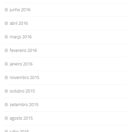
junho 2016
abril 2016
março 2016
fevereiro 2016
janeiro 2016
novembro 2015
outubro 2015
setembro 2015
agosto 2015
julho 2015