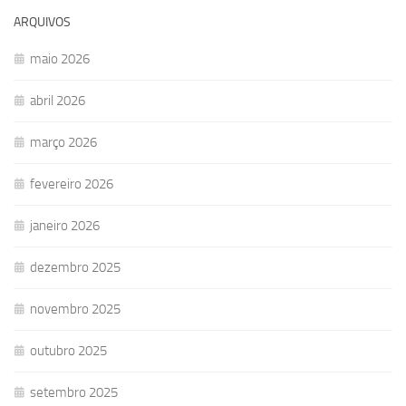
ARQUIVOS
maio 2026
abril 2026
março 2026
fevereiro 2026
janeiro 2026
dezembro 2025
novembro 2025
outubro 2025
setembro 2025