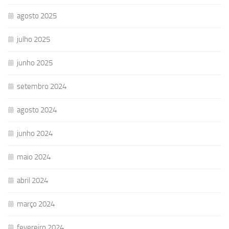
agosto 2025
julho 2025
junho 2025
setembro 2024
agosto 2024
junho 2024
maio 2024
abril 2024
março 2024
fevereiro 2024