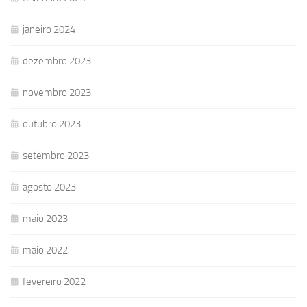
janeiro 2024
dezembro 2023
novembro 2023
outubro 2023
setembro 2023
agosto 2023
maio 2023
maio 2022
fevereiro 2022