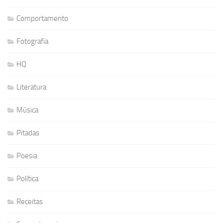
Comportamento
Fotografia
HQ
Literatura
Música
Pitadas
Poesia
Política
Receitas