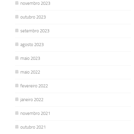
novembro 2023
outubro 2023
setembro 2023
agosto 2023
maio 2023
maio 2022
fevereiro 2022
janeiro 2022
novembro 2021
outubro 2021