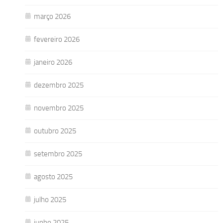
março 2026
fevereiro 2026
janeiro 2026
dezembro 2025
novembro 2025
outubro 2025
setembro 2025
agosto 2025
julho 2025
junho 2025