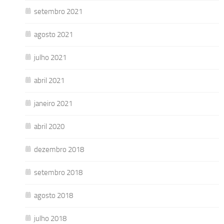
setembro 2021
agosto 2021
julho 2021
abril 2021
janeiro 2021
abril 2020
dezembro 2018
setembro 2018
agosto 2018
julho 2018