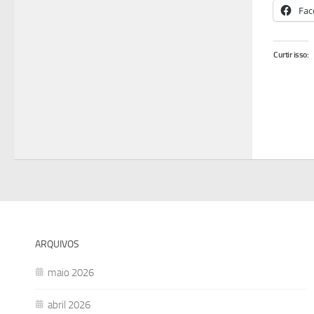
Fac
Curtir isso:
ARQUIVOS
maio 2026
abril 2026