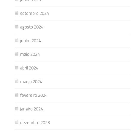
setembro 2024
agosto 2024
junho 2024
maio 2024
abril 2024
março 2024
fevereiro 2024
janeiro 2024
dezembro 2023