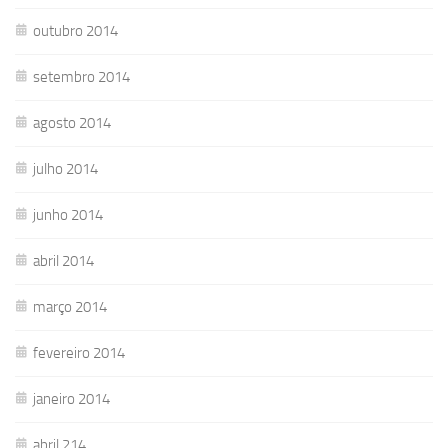
outubro 2014
setembro 2014
agosto 2014
julho 2014
junho 2014
abril 2014
março 2014
fevereiro 2014
janeiro 2014
abril 214