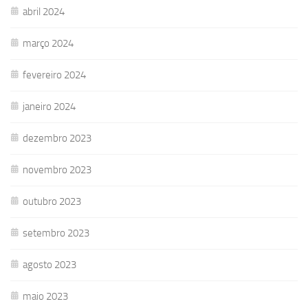
abril 2024
março 2024
fevereiro 2024
janeiro 2024
dezembro 2023
novembro 2023
outubro 2023
setembro 2023
agosto 2023
maio 2023