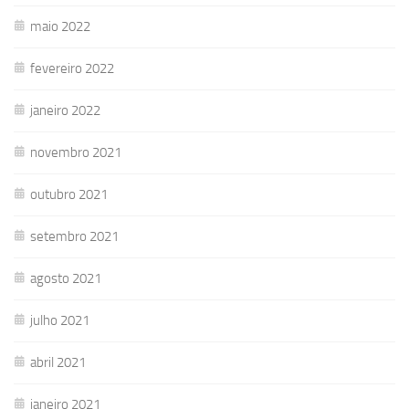
maio 2022
fevereiro 2022
janeiro 2022
novembro 2021
outubro 2021
setembro 2021
agosto 2021
julho 2021
abril 2021
janeiro 2021