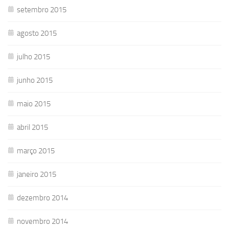
setembro 2015
agosto 2015
julho 2015
junho 2015
maio 2015
abril 2015
março 2015
janeiro 2015
dezembro 2014
novembro 2014