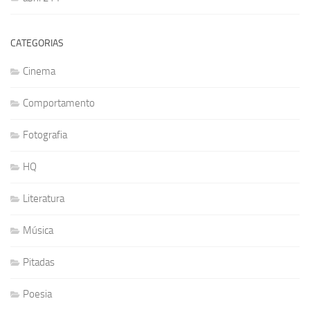
CATEGORIAS
Cinema
Comportamento
Fotografia
HQ
Literatura
Música
Pitadas
Poesia