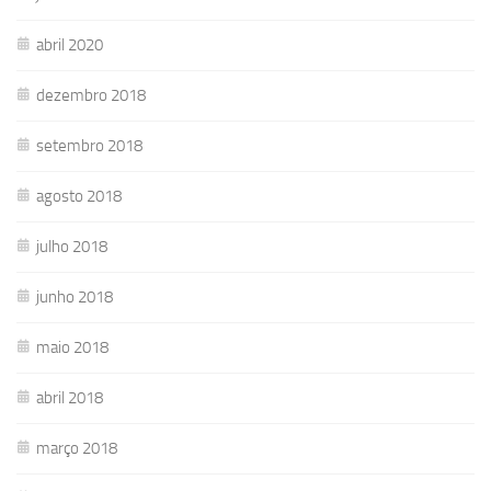
abril 2020
dezembro 2018
setembro 2018
agosto 2018
julho 2018
junho 2018
maio 2018
abril 2018
março 2018