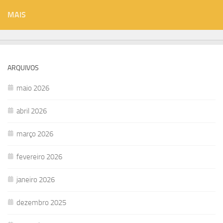
MAIS
ARQUIVOS
maio 2026
abril 2026
março 2026
fevereiro 2026
janeiro 2026
dezembro 2025