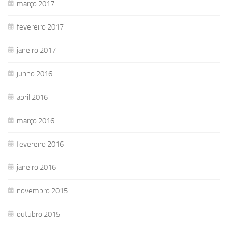
março 2017
fevereiro 2017
janeiro 2017
junho 2016
abril 2016
março 2016
fevereiro 2016
janeiro 2016
novembro 2015
outubro 2015