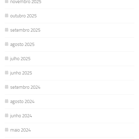
novembro 2025
outubro 2025
setembro 2025
agosto 2025
julho 2025
junho 2025
setembro 2024
agosto 2024
junho 2024
maio 2024