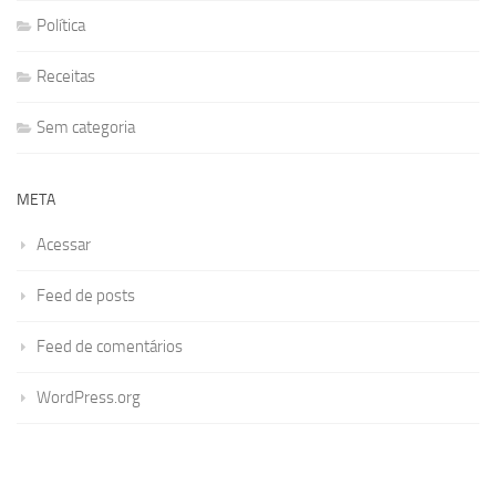
Política
Receitas
Sem categoria
META
Acessar
Feed de posts
Feed de comentários
WordPress.org