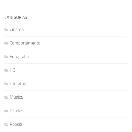
CATEGORIAS
Cinema
Comportamento
Fotografia
HQ
Literatura
Música
Pitadas
Poesia