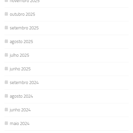
novembro 2025
outubro 2025
setembro 2025
agosto 2025
julho 2025
junho 2025
setembro 2024
agosto 2024
junho 2024
maio 2024