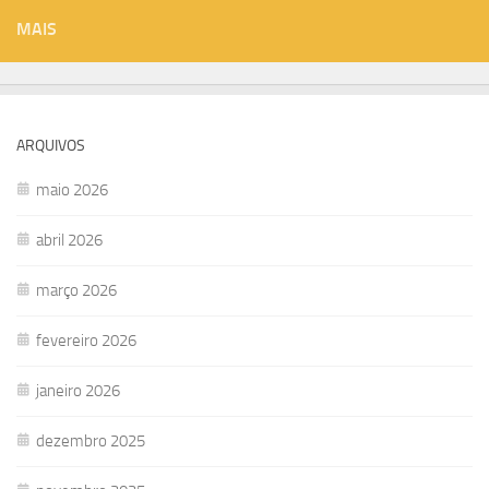
MAIS
ARQUIVOS
maio 2026
abril 2026
março 2026
fevereiro 2026
janeiro 2026
dezembro 2025