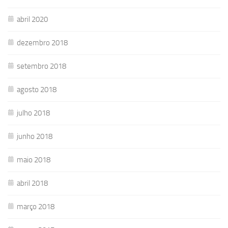
abril 2020
dezembro 2018
setembro 2018
agosto 2018
julho 2018
junho 2018
maio 2018
abril 2018
março 2018