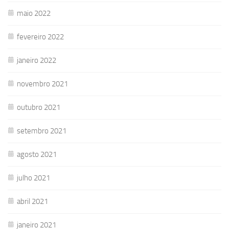
maio 2022
fevereiro 2022
janeiro 2022
novembro 2021
outubro 2021
setembro 2021
agosto 2021
julho 2021
abril 2021
janeiro 2021