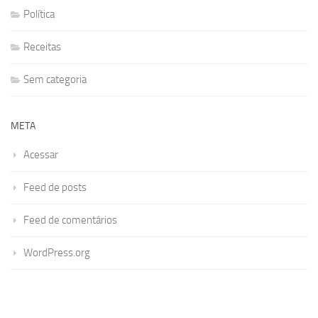
Política
Receitas
Sem categoria
META
Acessar
Feed de posts
Feed de comentários
WordPress.org