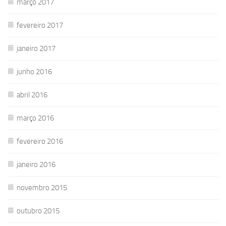
março 2017
fevereiro 2017
janeiro 2017
junho 2016
abril 2016
março 2016
fevereiro 2016
janeiro 2016
novembro 2015
outubro 2015