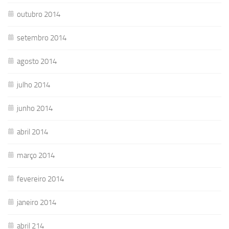
outubro 2014
setembro 2014
agosto 2014
julho 2014
junho 2014
abril 2014
março 2014
fevereiro 2014
janeiro 2014
abril 214