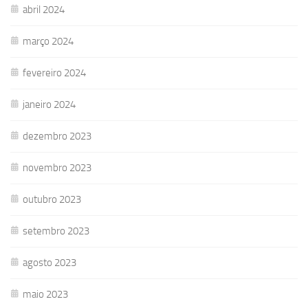
abril 2024
março 2024
fevereiro 2024
janeiro 2024
dezembro 2023
novembro 2023
outubro 2023
setembro 2023
agosto 2023
maio 2023