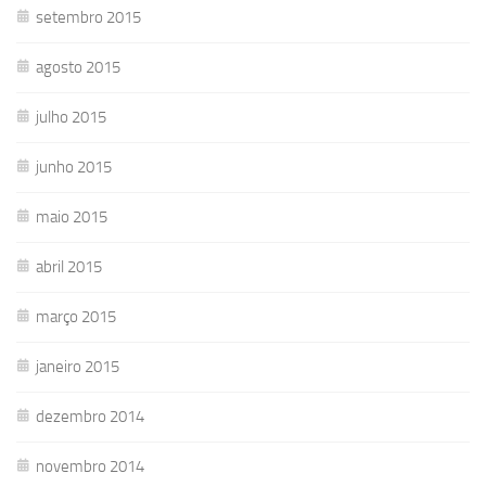
setembro 2015
agosto 2015
julho 2015
junho 2015
maio 2015
abril 2015
março 2015
janeiro 2015
dezembro 2014
novembro 2014