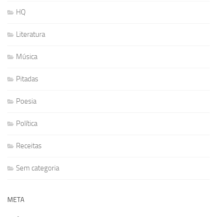
HQ
Literatura
Música
Pitadas
Poesia
Política
Receitas
Sem categoria
META