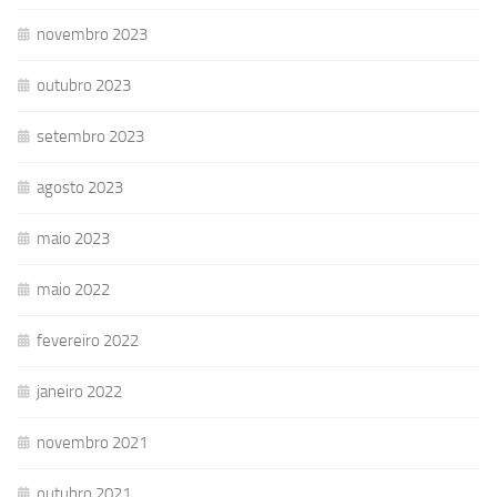
novembro 2023
outubro 2023
setembro 2023
agosto 2023
maio 2023
maio 2022
fevereiro 2022
janeiro 2022
novembro 2021
outubro 2021