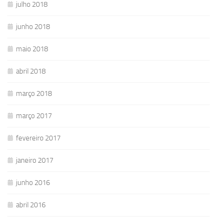
julho 2018
junho 2018
maio 2018
abril 2018
março 2018
março 2017
fevereiro 2017
janeiro 2017
junho 2016
abril 2016