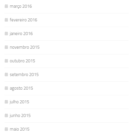
março 2016
fevereiro 2016
janeiro 2016
novembro 2015
outubro 2015
setembro 2015
agosto 2015
julho 2015
junho 2015
maio 2015