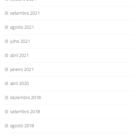
setembro 2021
agosto 2021
julho 2021
abril 2021
janeiro 2021
abril 2020
dezembro 2018
setembro 2018
agosto 2018