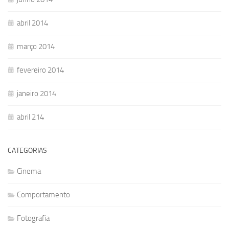
abril 2014
março 2014
fevereiro 2014
janeiro 2014
abril 214
CATEGORIAS
Cinema
Comportamento
Fotografia