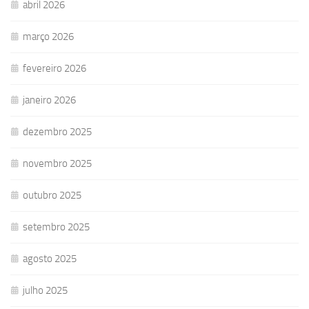
abril 2026
março 2026
fevereiro 2026
janeiro 2026
dezembro 2025
novembro 2025
outubro 2025
setembro 2025
agosto 2025
julho 2025