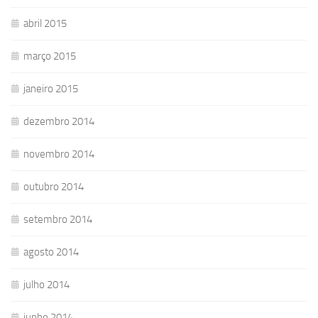
abril 2015
março 2015
janeiro 2015
dezembro 2014
novembro 2014
outubro 2014
setembro 2014
agosto 2014
julho 2014
junho 2014