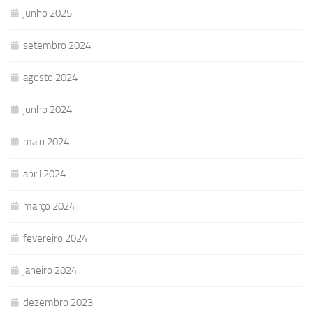
junho 2025
setembro 2024
agosto 2024
junho 2024
maio 2024
abril 2024
março 2024
fevereiro 2024
janeiro 2024
dezembro 2023