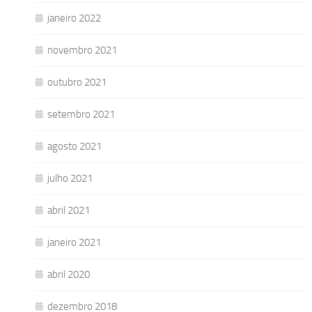
janeiro 2022
novembro 2021
outubro 2021
setembro 2021
agosto 2021
julho 2021
abril 2021
janeiro 2021
abril 2020
dezembro 2018