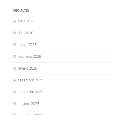
ARQUIVOS
maio 2026
abril 2026
março 2026
fevereiro 2026
janeiro 2026
dezembro 2025
novembro 2025
outubro 2025