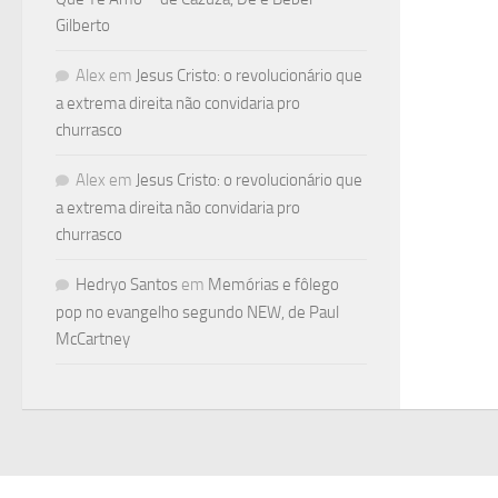
Gilberto
Alex
em
Jesus Cristo: o revolucionário que
a extrema direita não convidaria pro
churrasco
Alex
em
Jesus Cristo: o revolucionário que
a extrema direita não convidaria pro
churrasco
Hedryo Santos
em
Memórias e fôlego
pop no evangelho segundo NEW, de Paul
McCartney