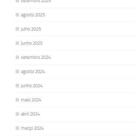
setembro 2025
agosto 2025
julho 2025
junho 2025
setembro 2024
agosto 2024
junho 2024
maio 2024
abril 2024
março 2024