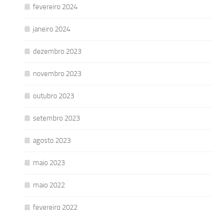
fevereiro 2024
janeiro 2024
dezembro 2023
novembro 2023
outubro 2023
setembro 2023
agosto 2023
maio 2023
maio 2022
fevereiro 2022