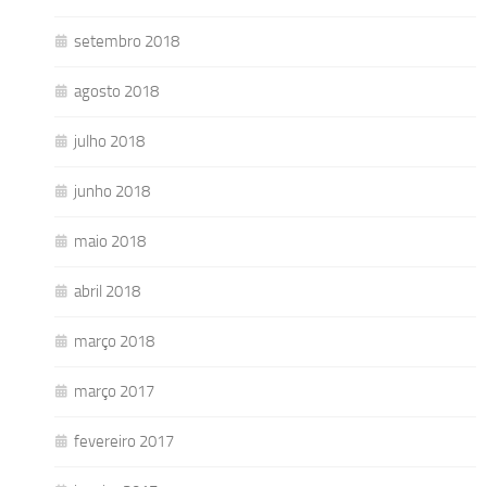
setembro 2018
agosto 2018
julho 2018
junho 2018
maio 2018
abril 2018
março 2018
março 2017
fevereiro 2017