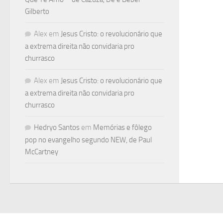
Gilberto
Alex
em
Jesus Cristo: o revolucionário que
a extrema direita não convidaria pro
churrasco
Alex
em
Jesus Cristo: o revolucionário que
a extrema direita não convidaria pro
churrasco
Hedryo Santos
em
Memórias e fôlego
pop no evangelho segundo NEW, de Paul
McCartney