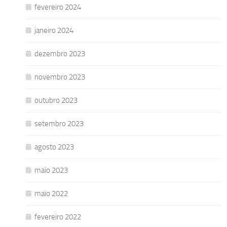
fevereiro 2024
janeiro 2024
dezembro 2023
novembro 2023
outubro 2023
setembro 2023
agosto 2023
maio 2023
maio 2022
fevereiro 2022