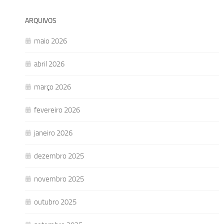
ARQUIVOS
maio 2026
abril 2026
março 2026
fevereiro 2026
janeiro 2026
dezembro 2025
novembro 2025
outubro 2025