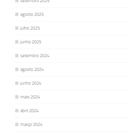
setembro 2025
agosto 2025
julho 2025
junho 2025
setembro 2024
agosto 2024
junho 2024
maio 2024
abril 2024
março 2024