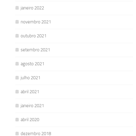
janeiro 2022
novembro 2021
outubro 2021
setembro 2021
agosto 2021
julho 2021
abril 2021
janeiro 2021
abril 2020
dezembro 2018