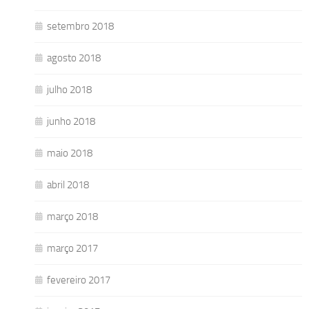
setembro 2018
agosto 2018
julho 2018
junho 2018
maio 2018
abril 2018
março 2018
março 2017
fevereiro 2017