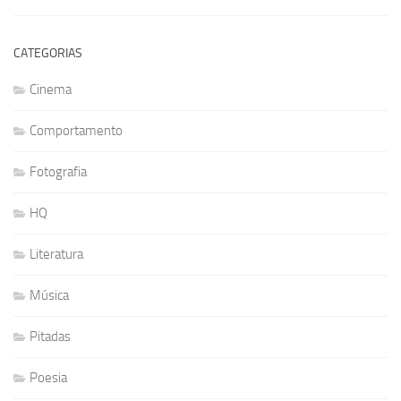
CATEGORIAS
Cinema
Comportamento
Fotografia
HQ
Literatura
Música
Pitadas
Poesia