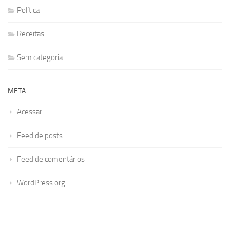
Política
Receitas
Sem categoria
META
Acessar
Feed de posts
Feed de comentários
WordPress.org