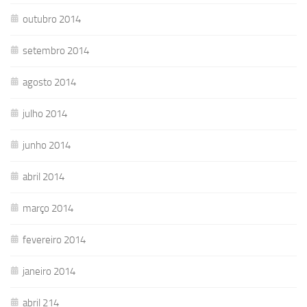
outubro 2014
setembro 2014
agosto 2014
julho 2014
junho 2014
abril 2014
março 2014
fevereiro 2014
janeiro 2014
abril 214