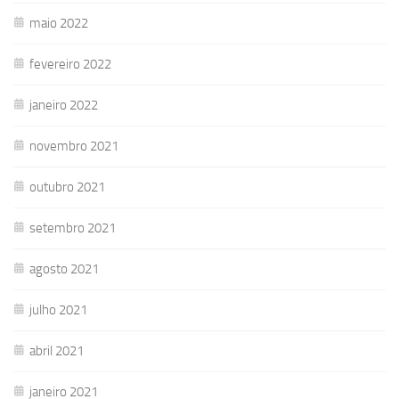
maio 2022
fevereiro 2022
janeiro 2022
novembro 2021
outubro 2021
setembro 2021
agosto 2021
julho 2021
abril 2021
janeiro 2021