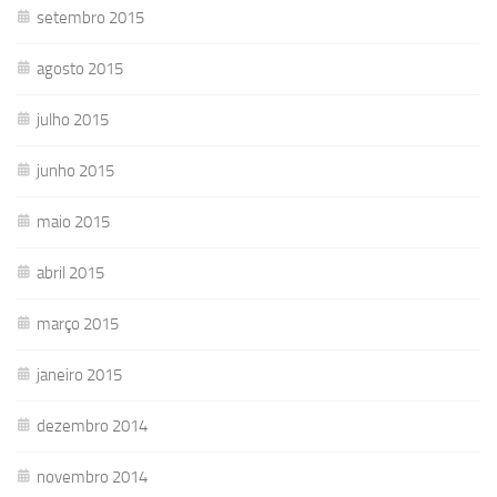
setembro 2015
agosto 2015
julho 2015
junho 2015
maio 2015
abril 2015
março 2015
janeiro 2015
dezembro 2014
novembro 2014