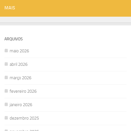
MAIS
ARQUIVOS
maio 2026
abril 2026
março 2026
fevereiro 2026
janeiro 2026
dezembro 2025