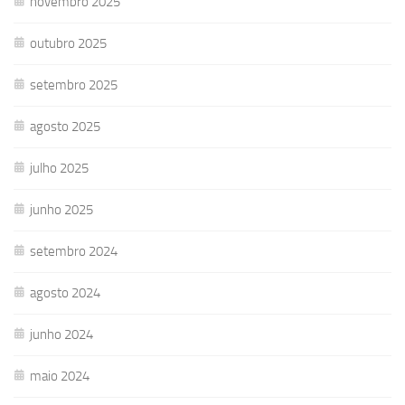
novembro 2025
outubro 2025
setembro 2025
agosto 2025
julho 2025
junho 2025
setembro 2024
agosto 2024
junho 2024
maio 2024