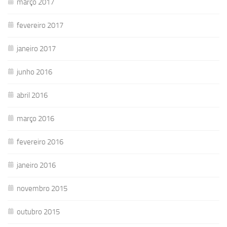
março 2017
fevereiro 2017
janeiro 2017
junho 2016
abril 2016
março 2016
fevereiro 2016
janeiro 2016
novembro 2015
outubro 2015