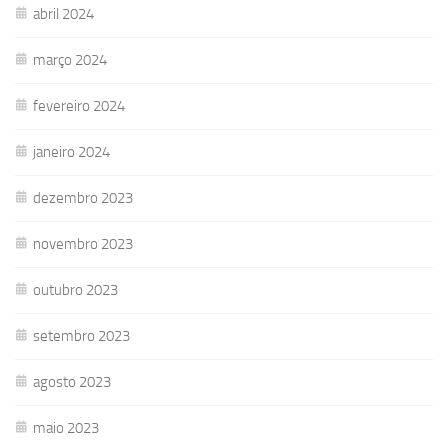
abril 2024
março 2024
fevereiro 2024
janeiro 2024
dezembro 2023
novembro 2023
outubro 2023
setembro 2023
agosto 2023
maio 2023