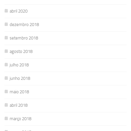
abril 2020
dezembro 2018
setembro 2018
agosto 2018
julho 2018
junho 2018
maio 2018
abril 2018
março 2018