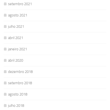
setembro 2021
agosto 2021
julho 2021
abril 2021
janeiro 2021
abril 2020
dezembro 2018
setembro 2018
agosto 2018
julho 2018