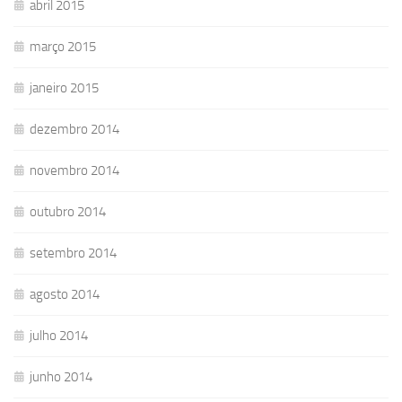
abril 2015
março 2015
janeiro 2015
dezembro 2014
novembro 2014
outubro 2014
setembro 2014
agosto 2014
julho 2014
junho 2014