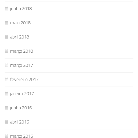
junho 2018
maio 2018
abril 2018
março 2018
março 2017
fevereiro 2017
janeiro 2017
junho 2016
abril 2016
março 2016