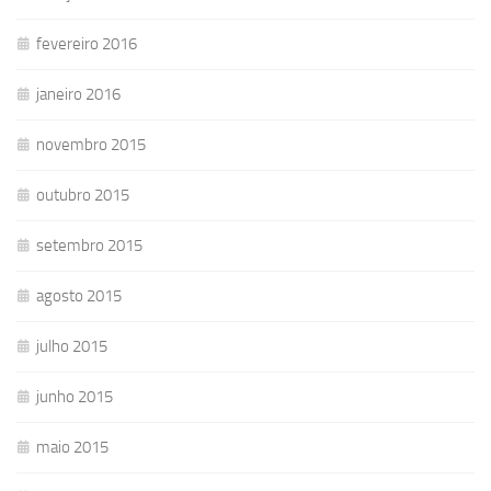
fevereiro 2016
janeiro 2016
novembro 2015
outubro 2015
setembro 2015
agosto 2015
julho 2015
junho 2015
maio 2015