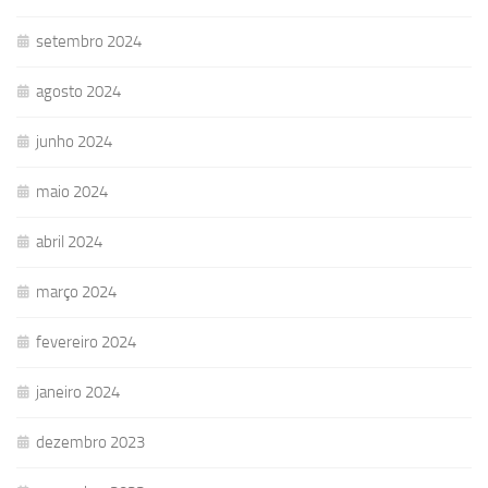
setembro 2024
agosto 2024
junho 2024
maio 2024
abril 2024
março 2024
fevereiro 2024
janeiro 2024
dezembro 2023