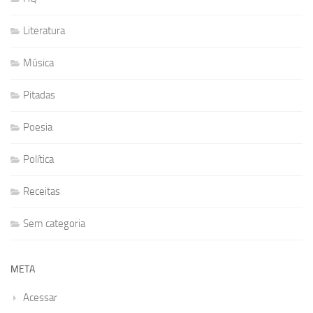
Literatura
Música
Pitadas
Poesia
Política
Receitas
Sem categoria
META
Acessar