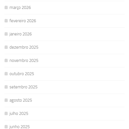
março 2026
fevereiro 2026
janeiro 2026
dezembro 2025
novembro 2025
outubro 2025
setembro 2025
agosto 2025
julho 2025
junho 2025