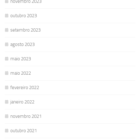
novembro 2023
outubro 2023
setembro 2023
agosto 2023
maio 2023
maio 2022
fevereiro 2022
janeiro 2022
novembro 2021
outubro 2021