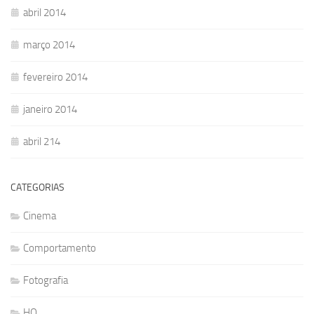
abril 2014
março 2014
fevereiro 2014
janeiro 2014
abril 214
CATEGORIAS
Cinema
Comportamento
Fotografia
HQ