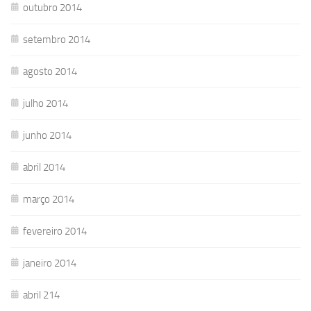
outubro 2014
setembro 2014
agosto 2014
julho 2014
junho 2014
abril 2014
março 2014
fevereiro 2014
janeiro 2014
abril 214