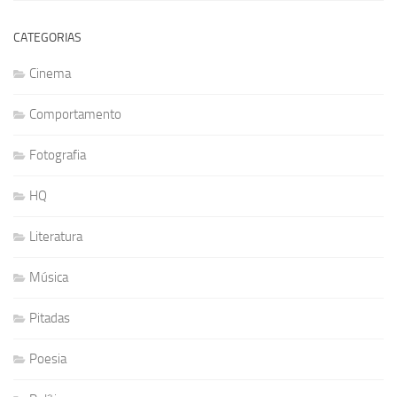
CATEGORIAS
Cinema
Comportamento
Fotografia
HQ
Literatura
Música
Pitadas
Poesia