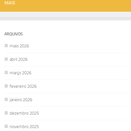
MAIS
ARQUIVOS
maio 2026
abril 2026
março 2026
fevereiro 2026
janeiro 2026
dezembro 2025
novembro 2025