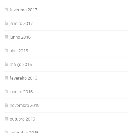
fevereiro 2017
janeiro 2017
junho 2016
abril 2016
março 2016
fevereiro 2016
janeiro 2016
novembro 2015
outubro 2015
setembro 2015