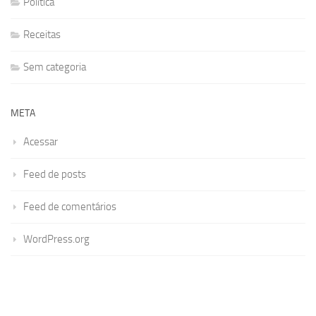
Política
Receitas
Sem categoria
META
Acessar
Feed de posts
Feed de comentários
WordPress.org