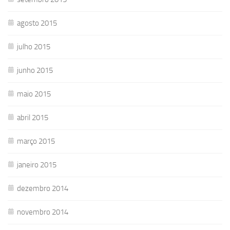
agosto 2015
julho 2015
junho 2015
maio 2015
abril 2015
março 2015
janeiro 2015
dezembro 2014
novembro 2014