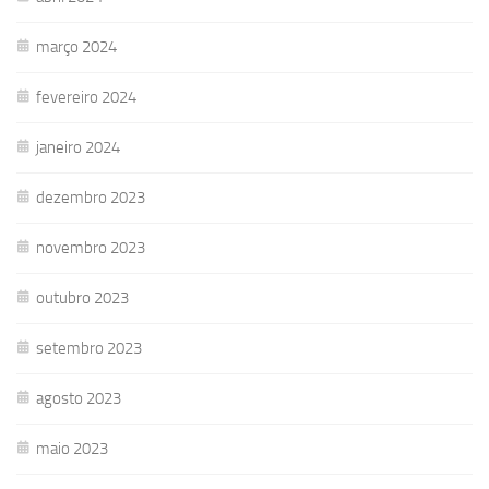
março 2024
fevereiro 2024
janeiro 2024
dezembro 2023
novembro 2023
outubro 2023
setembro 2023
agosto 2023
maio 2023