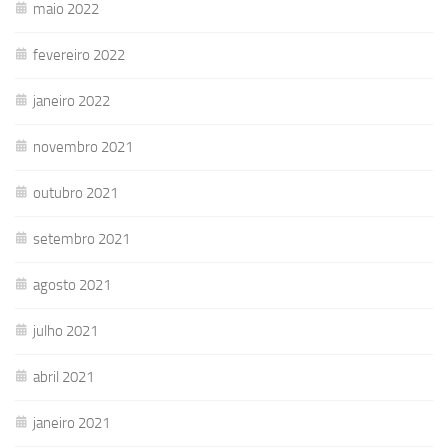
maio 2022
fevereiro 2022
janeiro 2022
novembro 2021
outubro 2021
setembro 2021
agosto 2021
julho 2021
abril 2021
janeiro 2021