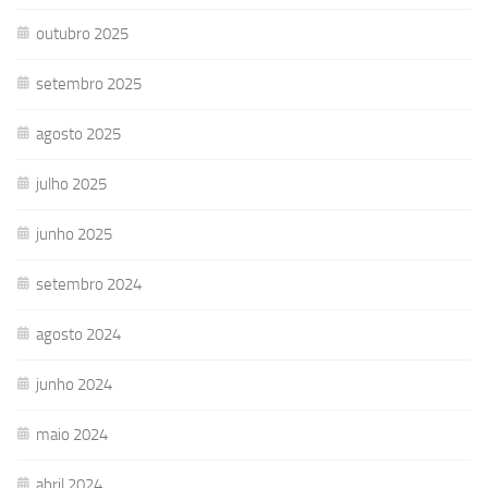
outubro 2025
setembro 2025
agosto 2025
julho 2025
junho 2025
setembro 2024
agosto 2024
junho 2024
maio 2024
abril 2024