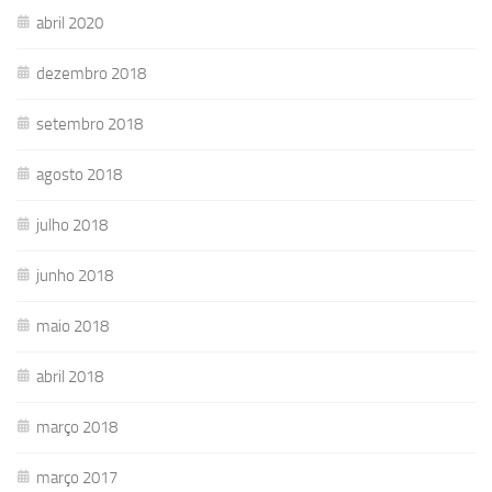
abril 2020
dezembro 2018
setembro 2018
agosto 2018
julho 2018
junho 2018
maio 2018
abril 2018
março 2018
março 2017