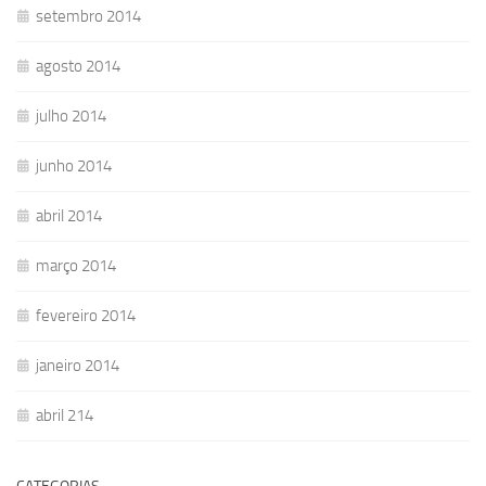
setembro 2014
agosto 2014
julho 2014
junho 2014
abril 2014
março 2014
fevereiro 2014
janeiro 2014
abril 214