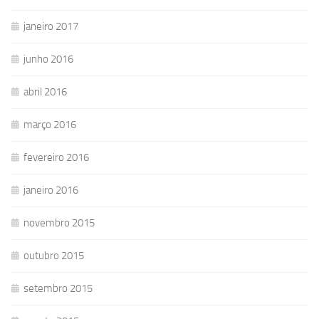
janeiro 2017
junho 2016
abril 2016
março 2016
fevereiro 2016
janeiro 2016
novembro 2015
outubro 2015
setembro 2015