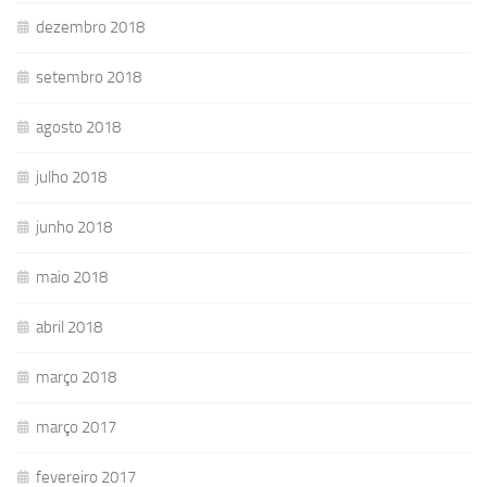
dezembro 2018
setembro 2018
agosto 2018
julho 2018
junho 2018
maio 2018
abril 2018
março 2018
março 2017
fevereiro 2017