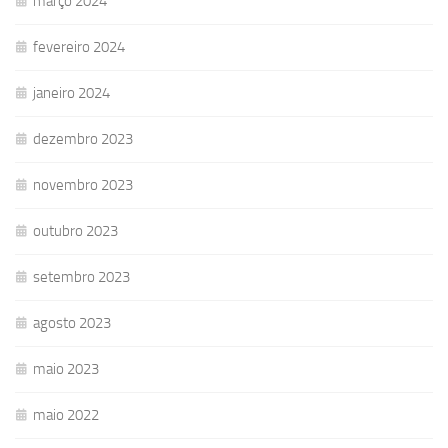
março 2024
fevereiro 2024
janeiro 2024
dezembro 2023
novembro 2023
outubro 2023
setembro 2023
agosto 2023
maio 2023
maio 2022