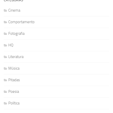
CATEGORIAS
Cinema
Comportamento
Fotografia
HQ
Literatura
Música
Pitadas
Poesia
Política