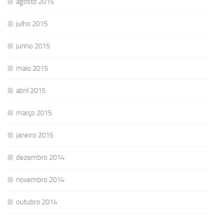
agosto 2015
julho 2015
junho 2015
maio 2015
abril 2015
março 2015
janeiro 2015
dezembro 2014
novembro 2014
outubro 2014