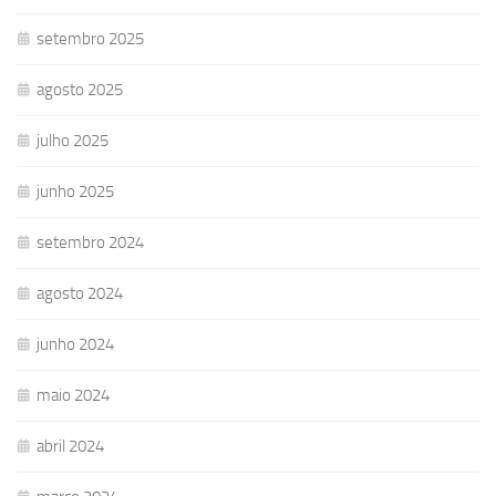
setembro 2025
agosto 2025
julho 2025
junho 2025
setembro 2024
agosto 2024
junho 2024
maio 2024
abril 2024