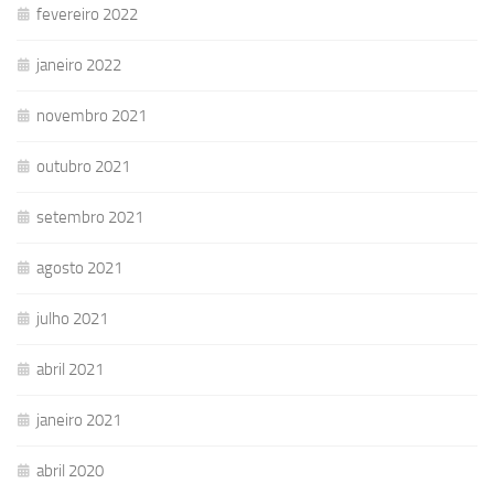
fevereiro 2022
janeiro 2022
novembro 2021
outubro 2021
setembro 2021
agosto 2021
julho 2021
abril 2021
janeiro 2021
abril 2020