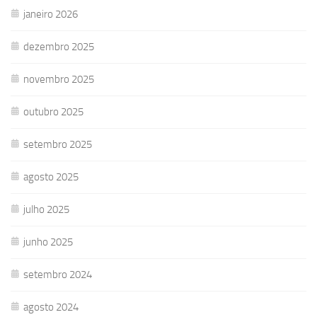
janeiro 2026
dezembro 2025
novembro 2025
outubro 2025
setembro 2025
agosto 2025
julho 2025
junho 2025
setembro 2024
agosto 2024