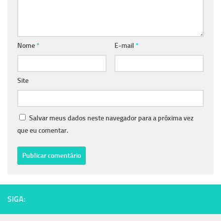
Nome
*
E-mail
*
Site
Salvar meus dados neste navegador para a próxima vez
que eu comentar.
SIGA: