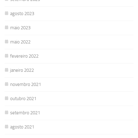
agosto 2023
maio 2023
maio 2022
fevereiro 2022
janeiro 2022
novembro 2021
outubro 2021
setembro 2021
agosto 2021