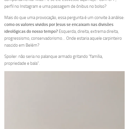
perfil no Instagram e uma passagem de ônibus no bolso?
Mais do que uma provocação, essa pergunta é um convite à análise:
como os valores vividos por Jesus se encaixam nas divisões
ideológicas do nosso tempo?
Esquerda, direita, extrema direita,
progressismo, conservadorismo… Onde estaria aquele carpinteiro
nascido em Belém?
Spoiler: não seria no palanque armado gritando “família,
propriedade e bala”.