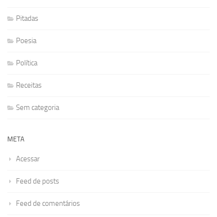
Pitadas
Poesia
Política
Receitas
Sem categoria
META
Acessar
Feed de posts
Feed de comentários