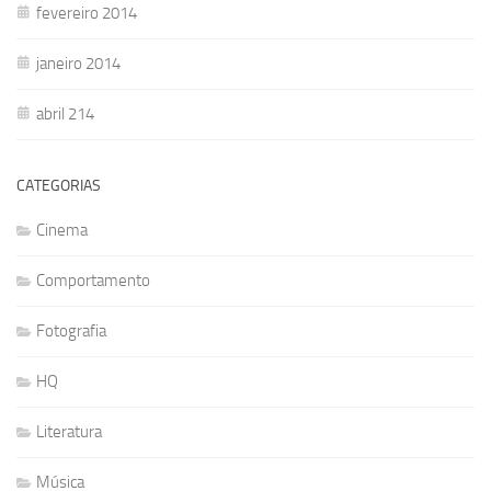
fevereiro 2014
janeiro 2014
abril 214
CATEGORIAS
Cinema
Comportamento
Fotografia
HQ
Literatura
Música