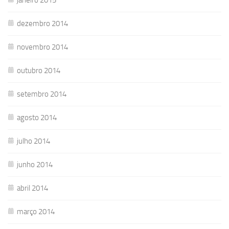
dezembro 2014
novembro 2014
outubro 2014
setembro 2014
agosto 2014
julho 2014
junho 2014
abril 2014
março 2014