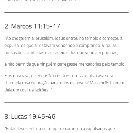
2. Marcos 11:15-17
“Ao chegarem a Jerusalém, Jesus entrou no templo e começou a
expulsar os que ali estavam vendendo e comprando. Virou as
mesas dos cambistas e as cadeiras dos que vendiam pombas,
e não permitia que ninguém carregasse mercadorias pelo templo.
E os ensinava, dizendo: ‘Não está escrito: A minha casa será
chamada casa de oração para todos os povos? Mas vocês fizeram
dela um covil de ladrões!'”
3. Lucas 19:45-46
“Então Jesus entrou no templo e começou a expulsar os que