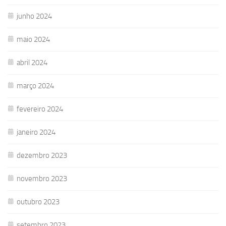
junho 2024
maio 2024
abril 2024
março 2024
fevereiro 2024
janeiro 2024
dezembro 2023
novembro 2023
outubro 2023
setembro 2023