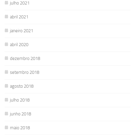
julho 2021
abril 2021
janeiro 2021
abril 2020
dezembro 2018
setembro 2018
agosto 2018
julho 2018
junho 2018
maio 2018