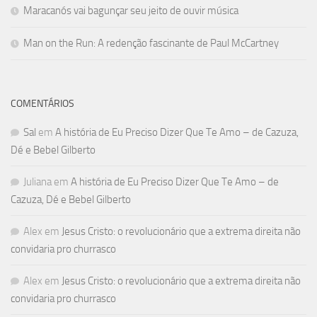
Maracanós vai bagunçar seu jeito de ouvir música
Man on the Run: A redenção fascinante de Paul McCartney
COMENTÁRIOS
Sal
em
A história de Eu Preciso Dizer Que Te Amo – de Cazuza,
Dé e Bebel Gilberto
Juliana
em
A história de Eu Preciso Dizer Que Te Amo – de
Cazuza, Dé e Bebel Gilberto
Alex
em
Jesus Cristo: o revolucionário que a extrema direita não
convidaria pro churrasco
Alex
em
Jesus Cristo: o revolucionário que a extrema direita não
convidaria pro churrasco