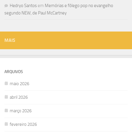
Hedryo Santos
em
Memórias e fôlego pop no evangelho
segundo NEW, de Paul McCartney
MAIS
ARQUIVOS
maio 2026
abril 2026
março 2026
fevereiro 2026