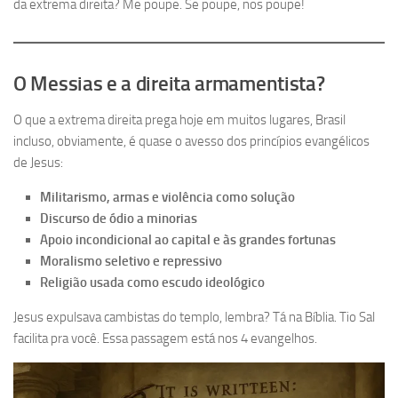
da extrema direita? Me poupe. Se poupe, nos poupe!
O Messias e a direita armamentista?
O que a extrema direita prega hoje em muitos lugares, Brasil
incluso, obviamente, é quase o avesso dos princípios evangélicos
de Jesus:
Militarismo, armas e violência como solução
Discurso de ódio a minorias
Apoio incondicional ao capital e às grandes fortunas
Moralismo seletivo e repressivo
Religião usada como escudo ideológico
Jesus expulsava cambistas do templo, lembra? Tá na Bíblia. Tio Sal
facilita pra você. Essa passagem está nos 4 evangelhos.