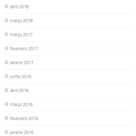
abril 2018
março 2018
março 2017
fevereiro 2017
janeiro 2017
junho 2016
abril 2016
março 2016
fevereiro 2016
janeiro 2016