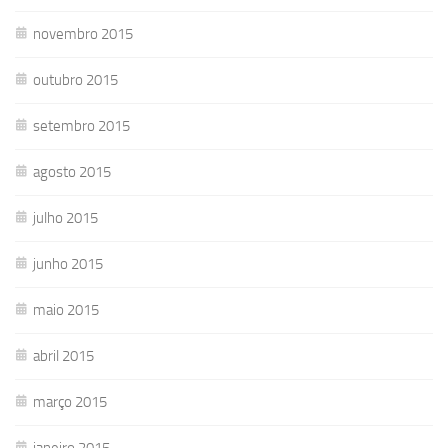
novembro 2015
outubro 2015
setembro 2015
agosto 2015
julho 2015
junho 2015
maio 2015
abril 2015
março 2015
janeiro 2015