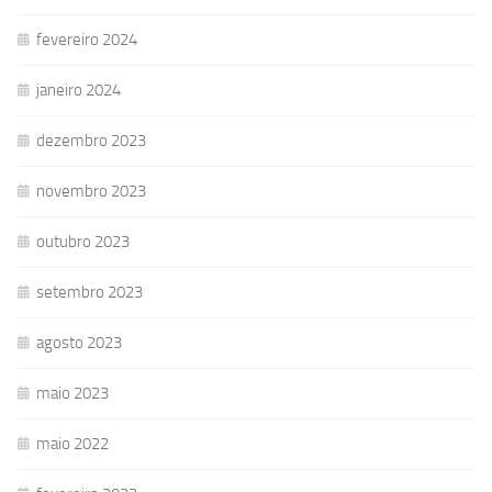
fevereiro 2024
janeiro 2024
dezembro 2023
novembro 2023
outubro 2023
setembro 2023
agosto 2023
maio 2023
maio 2022