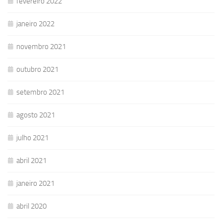
fevereiro 2022
janeiro 2022
novembro 2021
outubro 2021
setembro 2021
agosto 2021
julho 2021
abril 2021
janeiro 2021
abril 2020