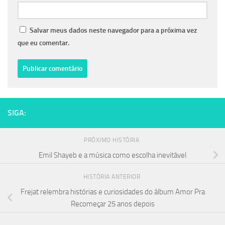
Salvar meus dados neste navegador para a próxima vez
que eu comentar.
SIGA:
PRÓXIMO HISTÓRIA
Emil Shayeb e a música como escolha inevitável
HISTÓRIA ANTERIOR
Frejat relembra histórias e curiosidades do álbum Amor Pra
Recomeçar 25 anos depois