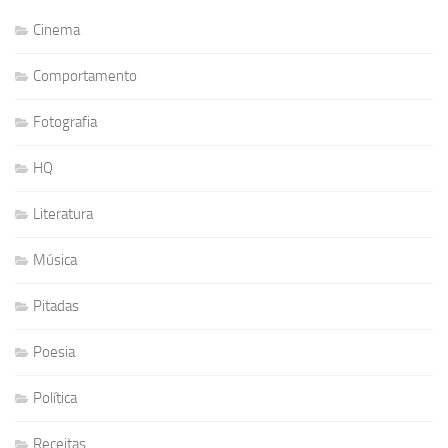
Cinema
Comportamento
Fotografia
HQ
Literatura
Música
Pitadas
Poesia
Política
Receitas