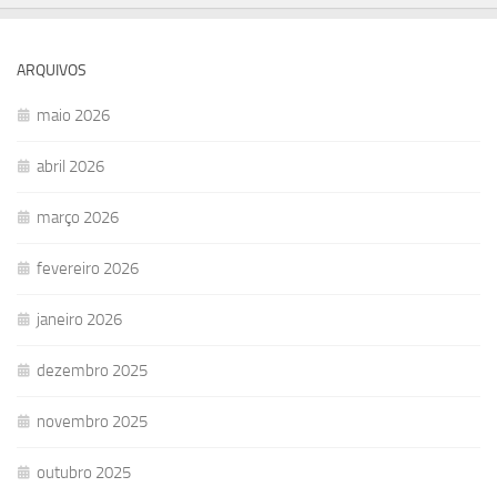
ARQUIVOS
maio 2026
abril 2026
março 2026
fevereiro 2026
janeiro 2026
dezembro 2025
novembro 2025
outubro 2025