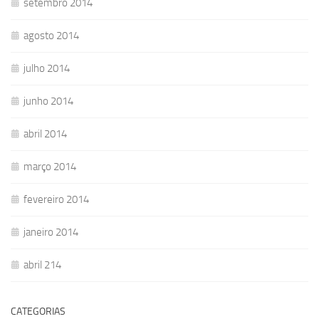
setembro 2014
agosto 2014
julho 2014
junho 2014
abril 2014
março 2014
fevereiro 2014
janeiro 2014
abril 214
CATEGORIAS