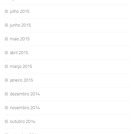
julho 2015
junho 2015
maio 2015
abril 2015
março 2015
janeiro 2015
dezembro 2014
novembro 2014
outubro 2014