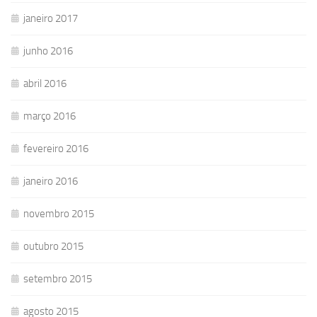
janeiro 2017
junho 2016
abril 2016
março 2016
fevereiro 2016
janeiro 2016
novembro 2015
outubro 2015
setembro 2015
agosto 2015