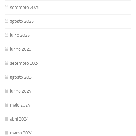
setembro 2025
agosto 2025
julho 2025
junho 2025
setembro 2024
agosto 2024
junho 2024
maio 2024
abril 2024
março 2024