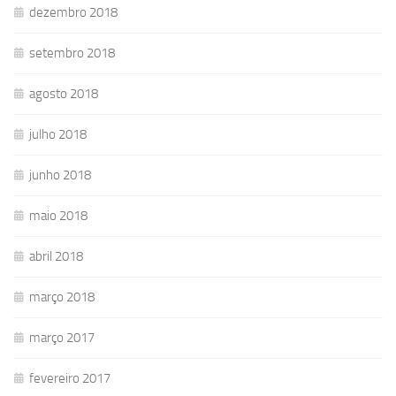
dezembro 2018
setembro 2018
agosto 2018
julho 2018
junho 2018
maio 2018
abril 2018
março 2018
março 2017
fevereiro 2017