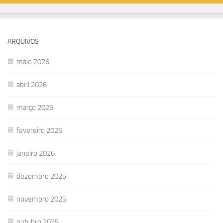
ARQUIVOS
maio 2026
abril 2026
março 2026
fevereiro 2026
janeiro 2026
dezembro 2025
novembro 2025
outubro 2025