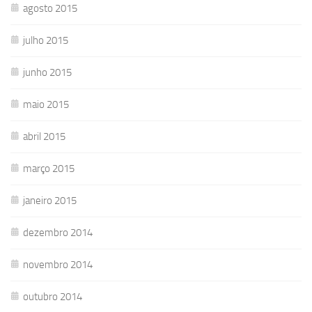
agosto 2015
julho 2015
junho 2015
maio 2015
abril 2015
março 2015
janeiro 2015
dezembro 2014
novembro 2014
outubro 2014