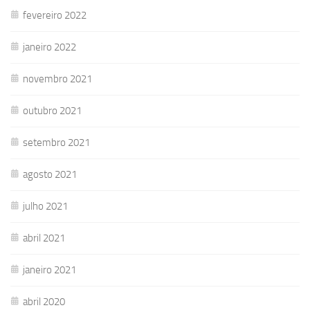
fevereiro 2022
janeiro 2022
novembro 2021
outubro 2021
setembro 2021
agosto 2021
julho 2021
abril 2021
janeiro 2021
abril 2020