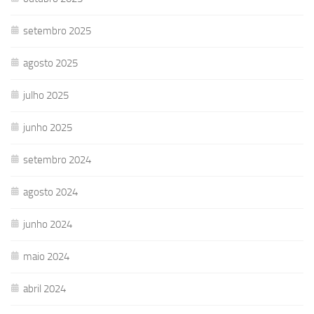
setembro 2025
agosto 2025
julho 2025
junho 2025
setembro 2024
agosto 2024
junho 2024
maio 2024
abril 2024