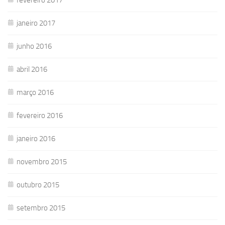
janeiro 2017
junho 2016
abril 2016
março 2016
fevereiro 2016
janeiro 2016
novembro 2015
outubro 2015
setembro 2015