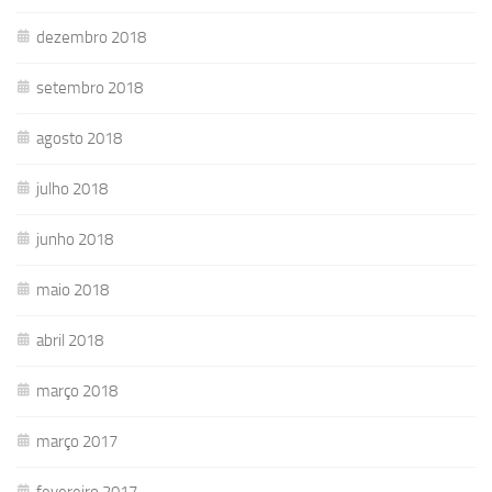
dezembro 2018
setembro 2018
agosto 2018
julho 2018
junho 2018
maio 2018
abril 2018
março 2018
março 2017
fevereiro 2017