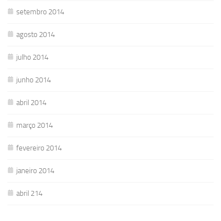
setembro 2014
agosto 2014
julho 2014
junho 2014
abril 2014
março 2014
fevereiro 2014
janeiro 2014
abril 214