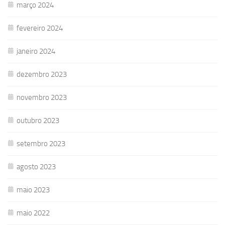
março 2024
fevereiro 2024
janeiro 2024
dezembro 2023
novembro 2023
outubro 2023
setembro 2023
agosto 2023
maio 2023
maio 2022