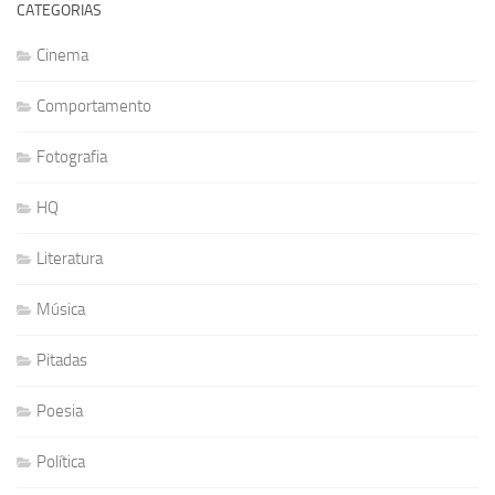
CATEGORIAS
Cinema
Comportamento
Fotografia
HQ
Literatura
Música
Pitadas
Poesia
Política