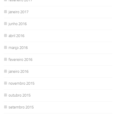
janeiro 2017
junho 2016
abril 2016
março 2016
fevereiro 2016
janeiro 2016
novembro 2015
outubro 2015
setembro 2015