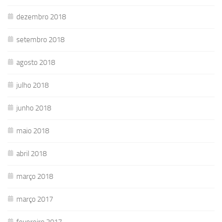
dezembro 2018
setembro 2018
agosto 2018
julho 2018
junho 2018
maio 2018
abril 2018
março 2018
março 2017
fevereiro 2017