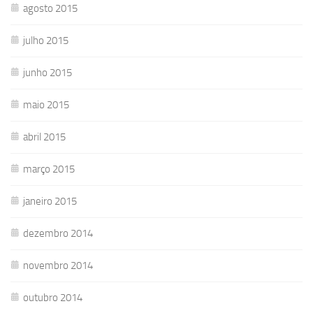
agosto 2015
julho 2015
junho 2015
maio 2015
abril 2015
março 2015
janeiro 2015
dezembro 2014
novembro 2014
outubro 2014