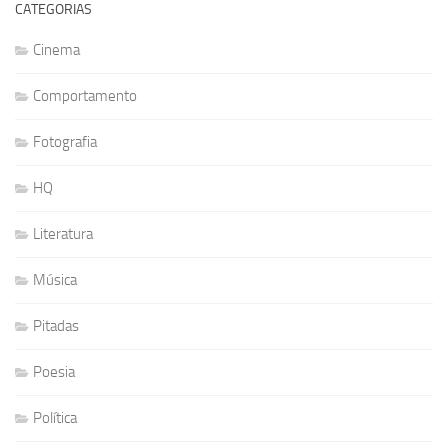
CATEGORIAS
Cinema
Comportamento
Fotografia
HQ
Literatura
Música
Pitadas
Poesia
Política