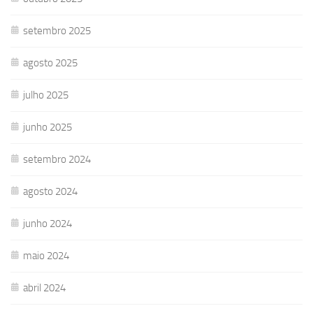
setembro 2025
agosto 2025
julho 2025
junho 2025
setembro 2024
agosto 2024
junho 2024
maio 2024
abril 2024