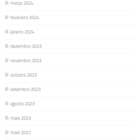
março 2024
fevereiro 2024
janeiro 2024
dezembro 2023
novembro 2023
outubro 2023
setembro 2023
agosto 2023
maio 2023
maio 2022