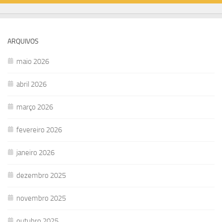
ARQUIVOS
maio 2026
abril 2026
março 2026
fevereiro 2026
janeiro 2026
dezembro 2025
novembro 2025
outubro 2025