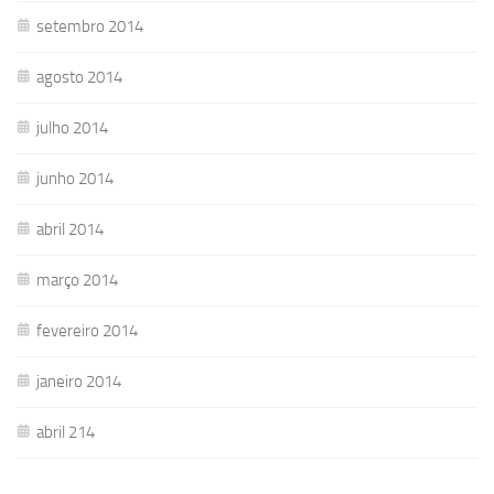
setembro 2014
agosto 2014
julho 2014
junho 2014
abril 2014
março 2014
fevereiro 2014
janeiro 2014
abril 214