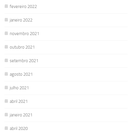
fevereiro 2022
janeiro 2022
novembro 2021
outubro 2021
setembro 2021
agosto 2021
julho 2021
abril 2021
janeiro 2021
abril 2020