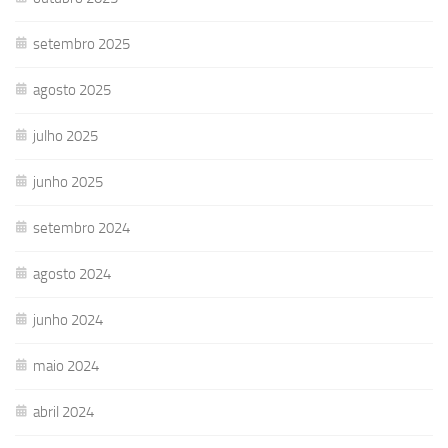
setembro 2025
agosto 2025
julho 2025
junho 2025
setembro 2024
agosto 2024
junho 2024
maio 2024
abril 2024