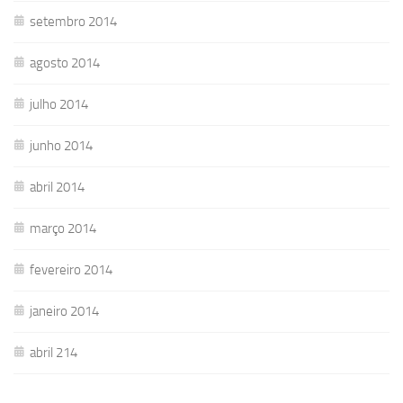
setembro 2014
agosto 2014
julho 2014
junho 2014
abril 2014
março 2014
fevereiro 2014
janeiro 2014
abril 214