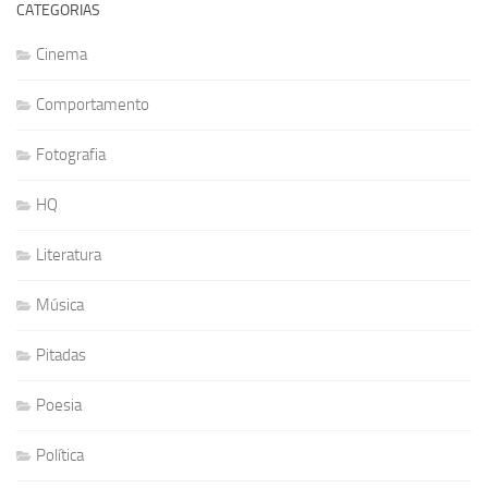
CATEGORIAS
Cinema
Comportamento
Fotografia
HQ
Literatura
Música
Pitadas
Poesia
Política