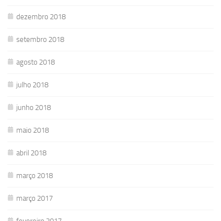
dezembro 2018
setembro 2018
agosto 2018
julho 2018
junho 2018
maio 2018
abril 2018
março 2018
março 2017
fevereiro 2017