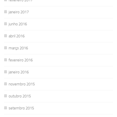
janeiro 2017
junho 2016
abril 2016
março 2016
fevereiro 2016
janeiro 2016
novembro 2015
outubro 2015
setembro 2015