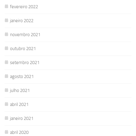
fevereiro 2022
janeiro 2022
novembro 2021
outubro 2021
setembro 2021
agosto 2021
julho 2021
abril 2021
janeiro 2021
abril 2020