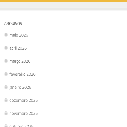
ARQUIVOS
maio 2026
abril 2026
março 2026
fevereiro 2026
janeiro 2026
dezembro 2025
novembro 2025
outubro 2025