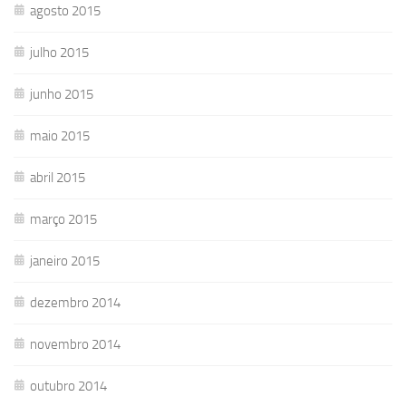
agosto 2015
julho 2015
junho 2015
maio 2015
abril 2015
março 2015
janeiro 2015
dezembro 2014
novembro 2014
outubro 2014