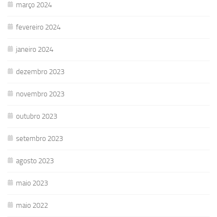
março 2024
fevereiro 2024
janeiro 2024
dezembro 2023
novembro 2023
outubro 2023
setembro 2023
agosto 2023
maio 2023
maio 2022