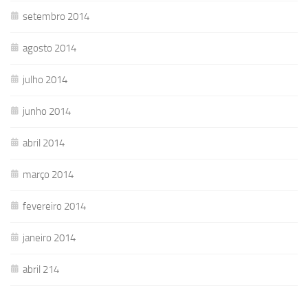
setembro 2014
agosto 2014
julho 2014
junho 2014
abril 2014
março 2014
fevereiro 2014
janeiro 2014
abril 214