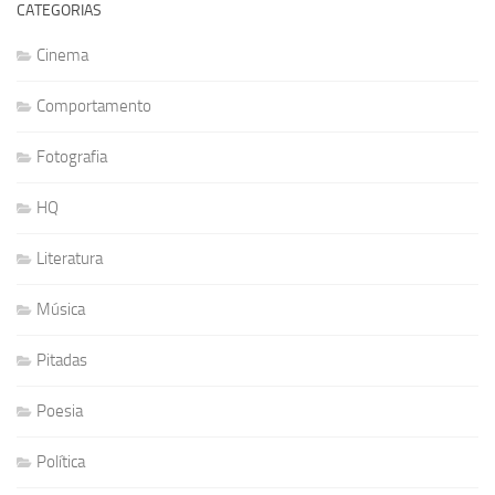
CATEGORIAS
Cinema
Comportamento
Fotografia
HQ
Literatura
Música
Pitadas
Poesia
Política