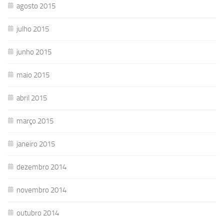
agosto 2015
julho 2015
junho 2015
maio 2015
abril 2015
março 2015
janeiro 2015
dezembro 2014
novembro 2014
outubro 2014