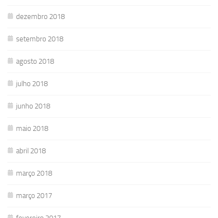
dezembro 2018
setembro 2018
agosto 2018
julho 2018
junho 2018
maio 2018
abril 2018
março 2018
março 2017
fevereiro 2017