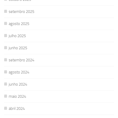
setembro 2025
agosto 2025
julho 2025
junho 2025
setembro 2024
agosto 2024
junho 2024
maio 2024
abril 2024