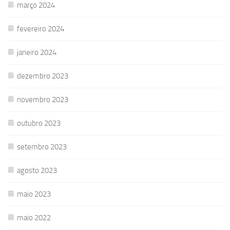
março 2024
fevereiro 2024
janeiro 2024
dezembro 2023
novembro 2023
outubro 2023
setembro 2023
agosto 2023
maio 2023
maio 2022