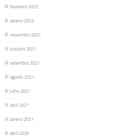
fevereiro 2022
janeiro 2022
novembro 2021
outubro 2021
setembro 2021
agosto 2021
julho 2021
abril 2021
janeiro 2021
abril 2020