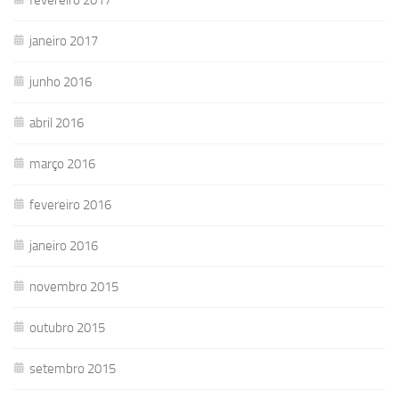
janeiro 2017
junho 2016
abril 2016
março 2016
fevereiro 2016
janeiro 2016
novembro 2015
outubro 2015
setembro 2015