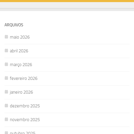
ARQUIVOS
maio 2026
abril 2026
março 2026
fevereiro 2026
janeiro 2026
dezembro 2025
novembro 2025
outubro 2025