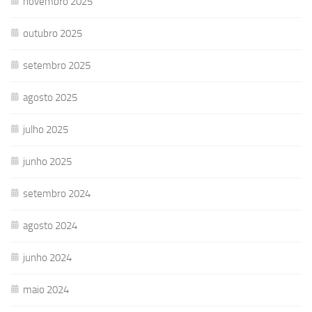
novembro 2025
outubro 2025
setembro 2025
agosto 2025
julho 2025
junho 2025
setembro 2024
agosto 2024
junho 2024
maio 2024