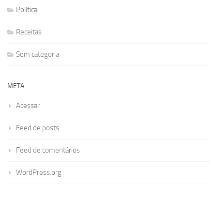
Política
Receitas
Sem categoria
META
Acessar
Feed de posts
Feed de comentários
WordPress.org