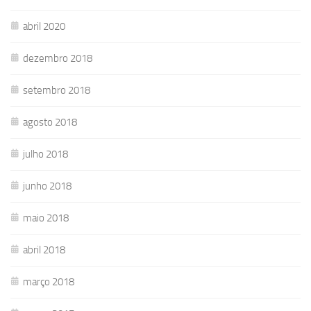
abril 2020
dezembro 2018
setembro 2018
agosto 2018
julho 2018
junho 2018
maio 2018
abril 2018
março 2018