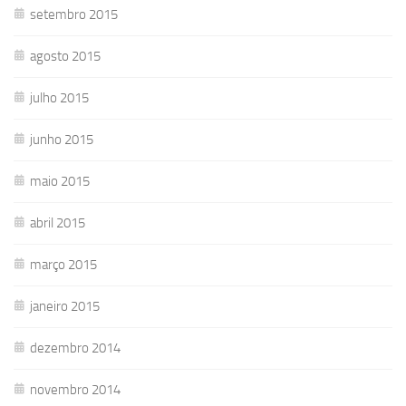
setembro 2015
agosto 2015
julho 2015
junho 2015
maio 2015
abril 2015
março 2015
janeiro 2015
dezembro 2014
novembro 2014