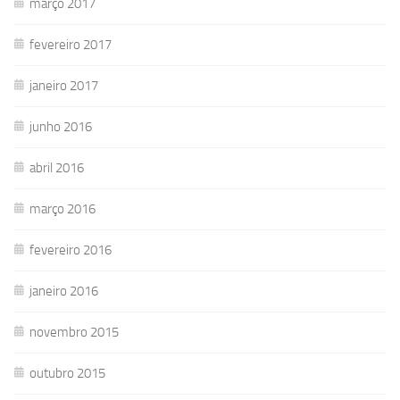
março 2017
fevereiro 2017
janeiro 2017
junho 2016
abril 2016
março 2016
fevereiro 2016
janeiro 2016
novembro 2015
outubro 2015