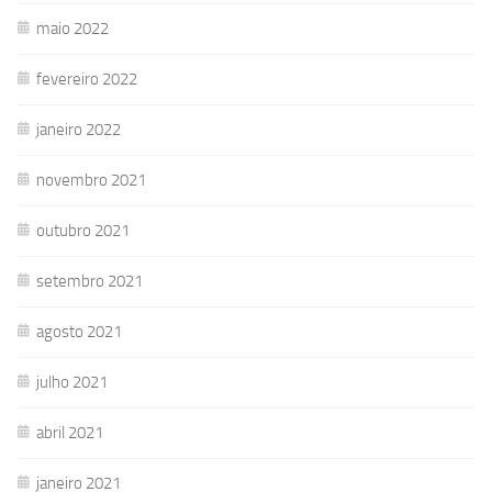
maio 2022
fevereiro 2022
janeiro 2022
novembro 2021
outubro 2021
setembro 2021
agosto 2021
julho 2021
abril 2021
janeiro 2021