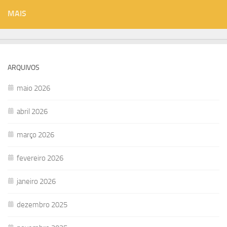
MAIS
ARQUIVOS
maio 2026
abril 2026
março 2026
fevereiro 2026
janeiro 2026
dezembro 2025