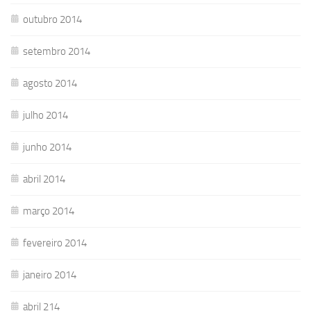
outubro 2014
setembro 2014
agosto 2014
julho 2014
junho 2014
abril 2014
março 2014
fevereiro 2014
janeiro 2014
abril 214