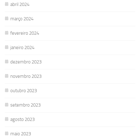
abril 2024
março 2024
fevereiro 2024
janeiro 2024
dezembro 2023
novembro 2023
outubro 2023
setembro 2023
agosto 2023
maio 2023