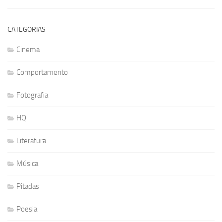
CATEGORIAS
Cinema
Comportamento
Fotografia
HQ
Literatura
Música
Pitadas
Poesia