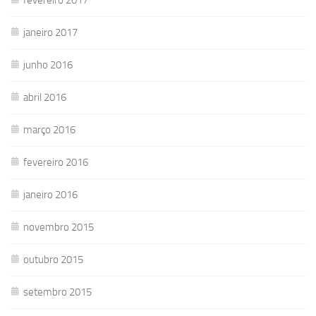
janeiro 2017
junho 2016
abril 2016
março 2016
fevereiro 2016
janeiro 2016
novembro 2015
outubro 2015
setembro 2015