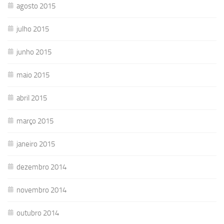
agosto 2015
julho 2015
junho 2015
maio 2015
abril 2015
março 2015
janeiro 2015
dezembro 2014
novembro 2014
outubro 2014