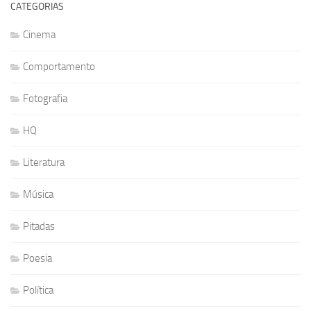
CATEGORIAS
Cinema
Comportamento
Fotografia
HQ
Literatura
Música
Pitadas
Poesia
Política