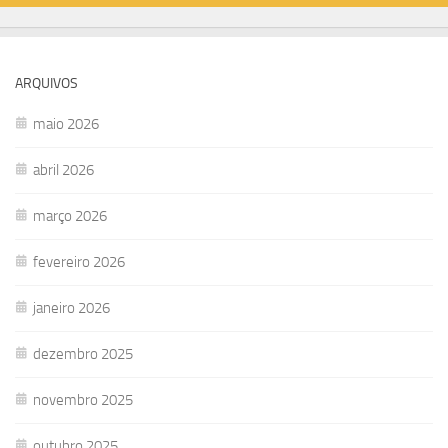
ARQUIVOS
maio 2026
abril 2026
março 2026
fevereiro 2026
janeiro 2026
dezembro 2025
novembro 2025
outubro 2025