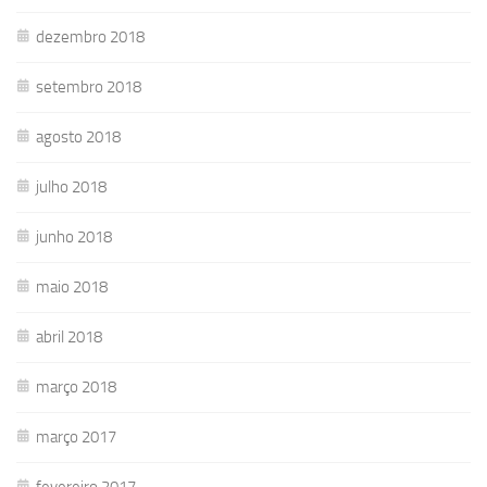
dezembro 2018
setembro 2018
agosto 2018
julho 2018
junho 2018
maio 2018
abril 2018
março 2018
março 2017
fevereiro 2017