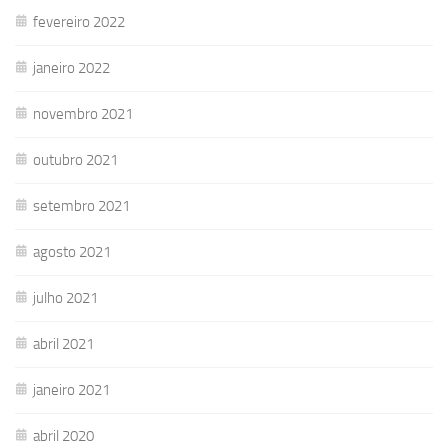
fevereiro 2022
janeiro 2022
novembro 2021
outubro 2021
setembro 2021
agosto 2021
julho 2021
abril 2021
janeiro 2021
abril 2020