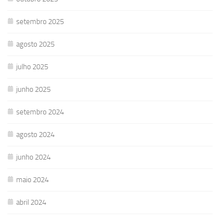
setembro 2025
agosto 2025
julho 2025
junho 2025
setembro 2024
agosto 2024
junho 2024
maio 2024
abril 2024