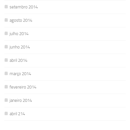
setembro 2014
agosto 2014
julho 2014
junho 2014
abril 2014
março 2014
fevereiro 2014
janeiro 2014
abril 214