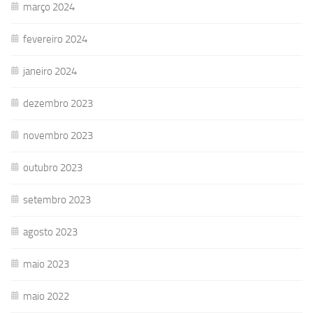
março 2024
fevereiro 2024
janeiro 2024
dezembro 2023
novembro 2023
outubro 2023
setembro 2023
agosto 2023
maio 2023
maio 2022