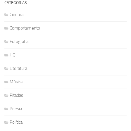
CATEGORIAS
Cinema
Comportamento
Fotografia
HQ
Literatura
Música
Pitadas
Poesia
Política