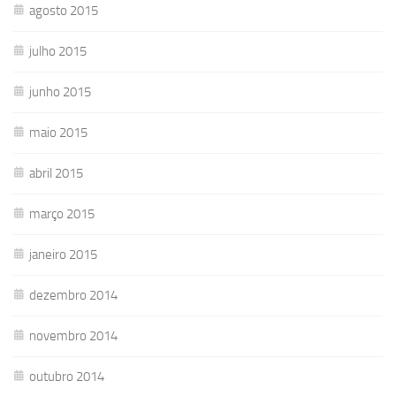
agosto 2015
julho 2015
junho 2015
maio 2015
abril 2015
março 2015
janeiro 2015
dezembro 2014
novembro 2014
outubro 2014