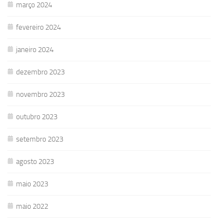
março 2024
fevereiro 2024
janeiro 2024
dezembro 2023
novembro 2023
outubro 2023
setembro 2023
agosto 2023
maio 2023
maio 2022