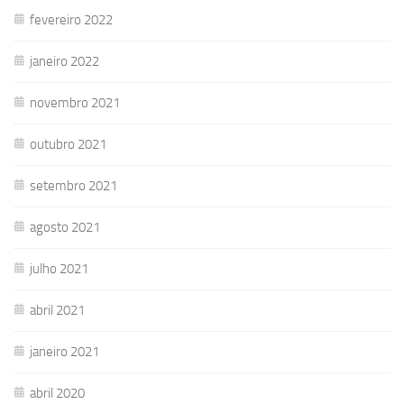
fevereiro 2022
janeiro 2022
novembro 2021
outubro 2021
setembro 2021
agosto 2021
julho 2021
abril 2021
janeiro 2021
abril 2020