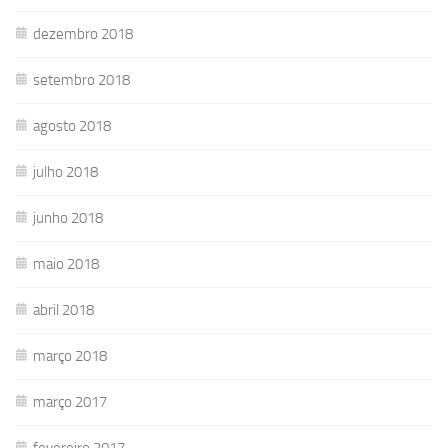
dezembro 2018
setembro 2018
agosto 2018
julho 2018
junho 2018
maio 2018
abril 2018
março 2018
março 2017
fevereiro 2017