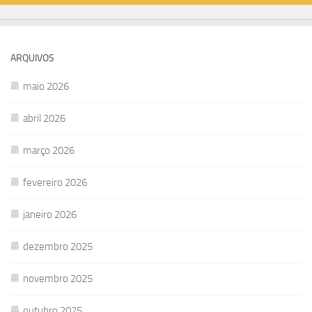
ARQUIVOS
maio 2026
abril 2026
março 2026
fevereiro 2026
janeiro 2026
dezembro 2025
novembro 2025
outubro 2025