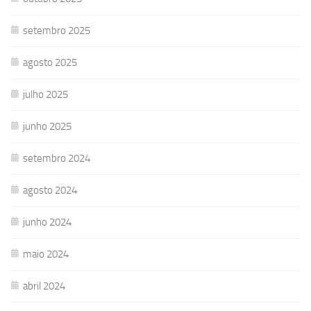
setembro 2025
agosto 2025
julho 2025
junho 2025
setembro 2024
agosto 2024
junho 2024
maio 2024
abril 2024