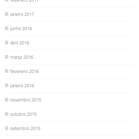
janeiro 2017
junho 2016
abril 2016
março 2016
fevereiro 2016
janeiro 2016
novembro 2015
outubro 2015
setembro 2015