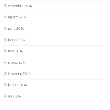
setembro 2014
agosto 2014
julho 2014
junho 2014
abril 2014
março 2014
fevereiro 2014
janeiro 2014
abril 214