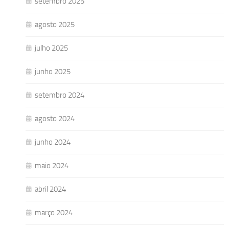
setembro 2025
agosto 2025
julho 2025
junho 2025
setembro 2024
agosto 2024
junho 2024
maio 2024
abril 2024
março 2024