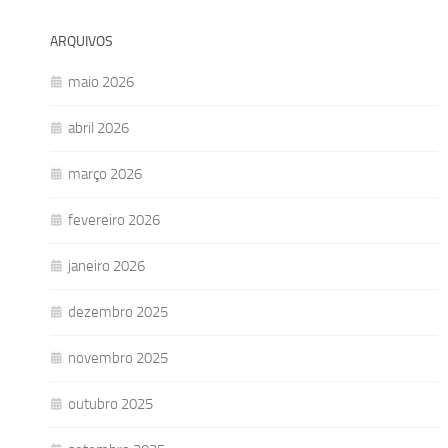
ARQUIVOS
maio 2026
abril 2026
março 2026
fevereiro 2026
janeiro 2026
dezembro 2025
novembro 2025
outubro 2025