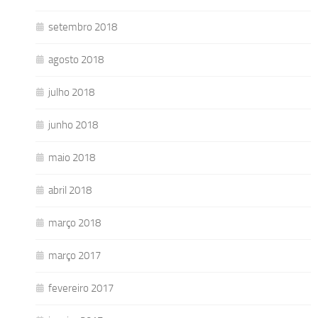
setembro 2018
agosto 2018
julho 2018
junho 2018
maio 2018
abril 2018
março 2018
março 2017
fevereiro 2017