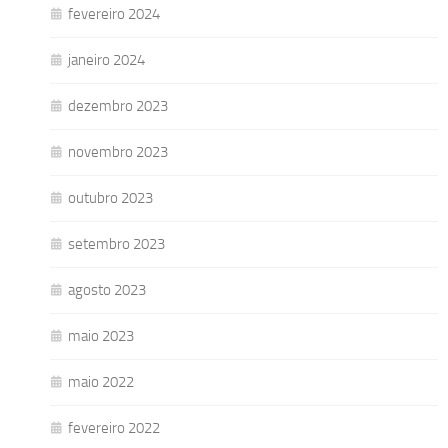
fevereiro 2024
janeiro 2024
dezembro 2023
novembro 2023
outubro 2023
setembro 2023
agosto 2023
maio 2023
maio 2022
fevereiro 2022