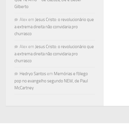
Gilberto
Alex
em
Jesus Cristo: o revolucionário que
a extrema direita não convidaria pro
churrasco
Alex
em
Jesus Cristo: o revolucionário que
a extrema direita não convidaria pro
churrasco
Hedryo Santos
em
Memórias e fôlego
pop no evangelho segundo NEW, de Paul
McCartney