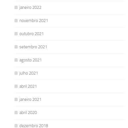
janeiro 2022
novembro 2021
outubro 2021
setembro 2021
agosto 2021
julho 2021
abril 2021
janeiro 2021
abril 2020
dezembro 2018