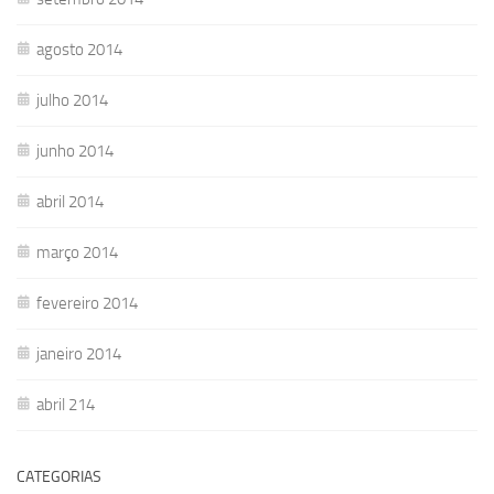
agosto 2014
julho 2014
junho 2014
abril 2014
março 2014
fevereiro 2014
janeiro 2014
abril 214
CATEGORIAS