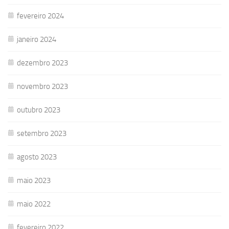
fevereiro 2024
janeiro 2024
dezembro 2023
novembro 2023
outubro 2023
setembro 2023
agosto 2023
maio 2023
maio 2022
fevereiro 2022