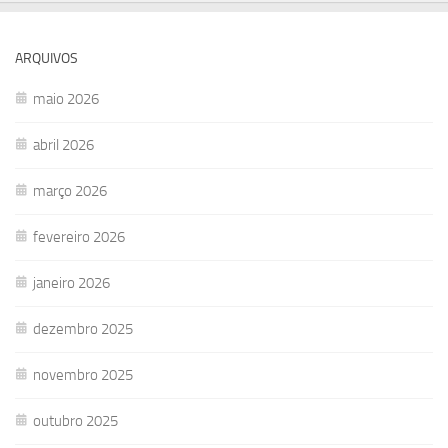
ARQUIVOS
maio 2026
abril 2026
março 2026
fevereiro 2026
janeiro 2026
dezembro 2025
novembro 2025
outubro 2025