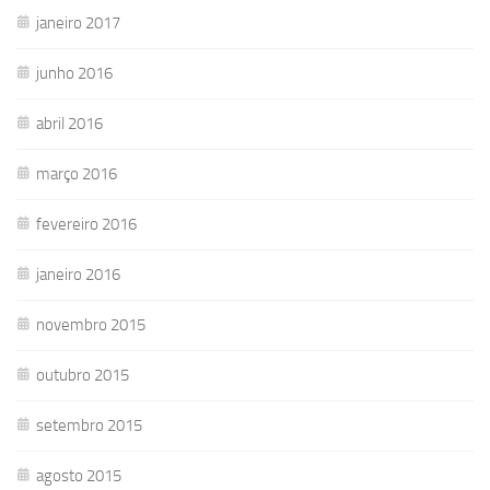
janeiro 2017
junho 2016
abril 2016
março 2016
fevereiro 2016
janeiro 2016
novembro 2015
outubro 2015
setembro 2015
agosto 2015