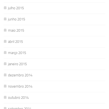
julho 2015
junho 2015
maio 2015
abril 2015
março 2015
janeiro 2015
dezembro 2014
novembro 2014
outubro 2014
setembro 2014