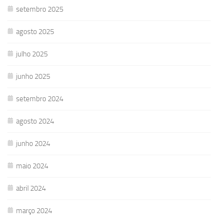
setembro 2025
agosto 2025
julho 2025
junho 2025
setembro 2024
agosto 2024
junho 2024
maio 2024
abril 2024
março 2024