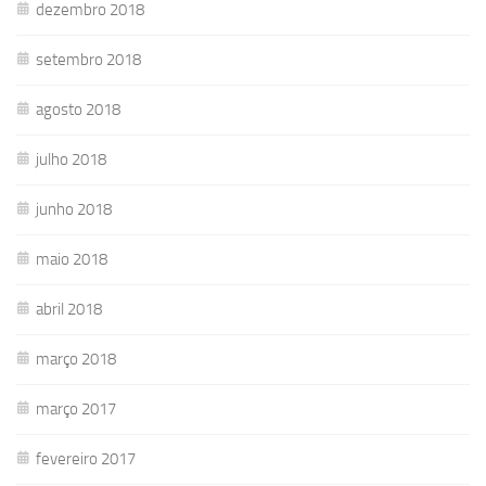
dezembro 2018
setembro 2018
agosto 2018
julho 2018
junho 2018
maio 2018
abril 2018
março 2018
março 2017
fevereiro 2017