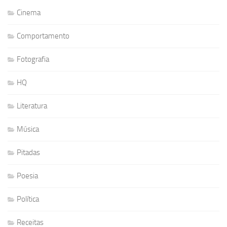
Cinema
Comportamento
Fotografia
HQ
Literatura
Música
Pitadas
Poesia
Política
Receitas