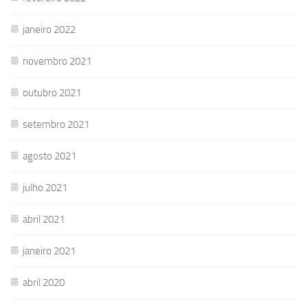
janeiro 2022
novembro 2021
outubro 2021
setembro 2021
agosto 2021
julho 2021
abril 2021
janeiro 2021
abril 2020