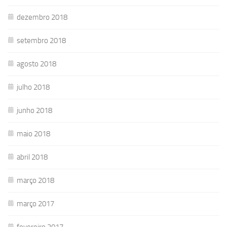
dezembro 2018
setembro 2018
agosto 2018
julho 2018
junho 2018
maio 2018
abril 2018
março 2018
março 2017
fevereiro 2017