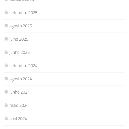
setembro 2025
agosto 2025
julho 2025
junho 2025
setembro 2024
agosto 2024
junho 2024
maio 2024
abril 2024