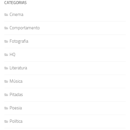
CATEGORIAS
Cinema
Comportamento
Fotografia
HQ
Literatura
Música
Pitadas
Poesia
Política