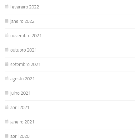
fevereiro 2022
janeiro 2022
novembro 2021
outubro 2021
setembro 2021
agosto 2021
julho 2021
abril 2021
janeiro 2021
abril 2020