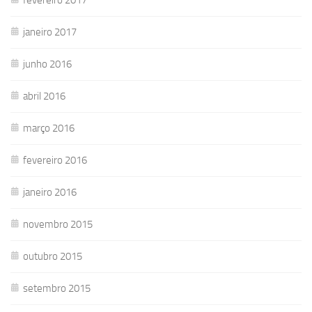
janeiro 2017
junho 2016
abril 2016
março 2016
fevereiro 2016
janeiro 2016
novembro 2015
outubro 2015
setembro 2015