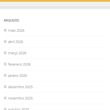
ARQUIVOS
maio 2026
abril 2026
março 2026
fevereiro 2026
janeiro 2026
dezembro 2025
novembro 2025
outubro 2025