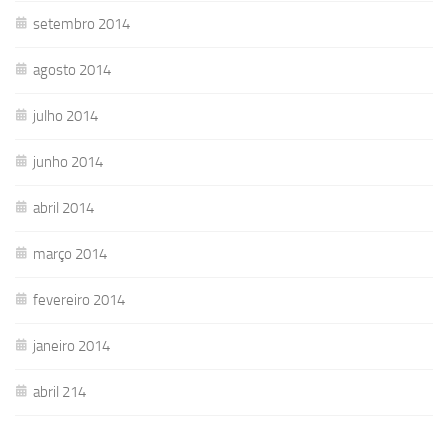
setembro 2014
agosto 2014
julho 2014
junho 2014
abril 2014
março 2014
fevereiro 2014
janeiro 2014
abril 214