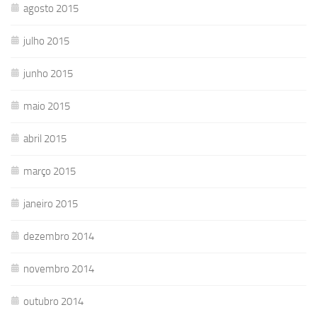
agosto 2015
julho 2015
junho 2015
maio 2015
abril 2015
março 2015
janeiro 2015
dezembro 2014
novembro 2014
outubro 2014