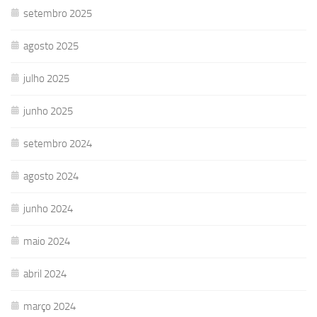
setembro 2025
agosto 2025
julho 2025
junho 2025
setembro 2024
agosto 2024
junho 2024
maio 2024
abril 2024
março 2024