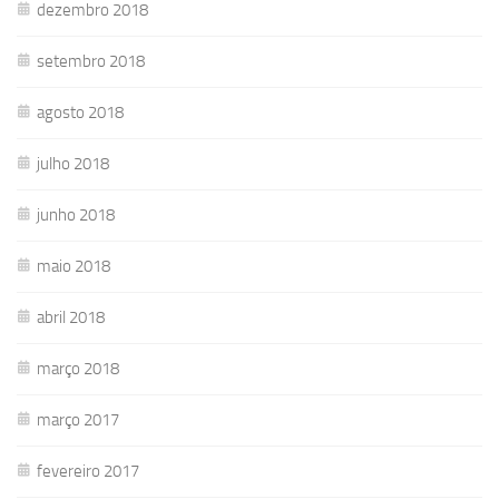
dezembro 2018
setembro 2018
agosto 2018
julho 2018
junho 2018
maio 2018
abril 2018
março 2018
março 2017
fevereiro 2017