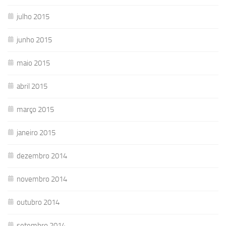
julho 2015
junho 2015
maio 2015
abril 2015
março 2015
janeiro 2015
dezembro 2014
novembro 2014
outubro 2014
setembro 2014