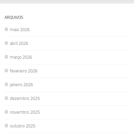
ARQUIVOS
maio 2026
abril 2026
março 2026
fevereiro 2026
janeiro 2026
dezembro 2025
novembro 2025
outubro 2025