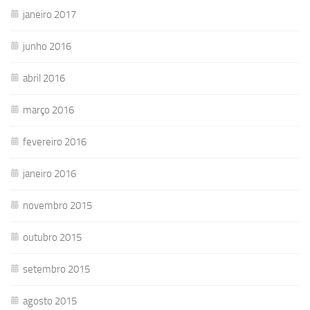
janeiro 2017
junho 2016
abril 2016
março 2016
fevereiro 2016
janeiro 2016
novembro 2015
outubro 2015
setembro 2015
agosto 2015