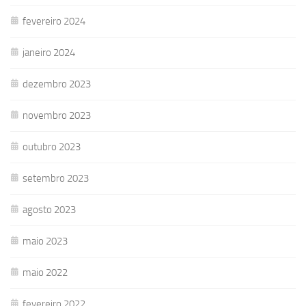
fevereiro 2024
janeiro 2024
dezembro 2023
novembro 2023
outubro 2023
setembro 2023
agosto 2023
maio 2023
maio 2022
fevereiro 2022