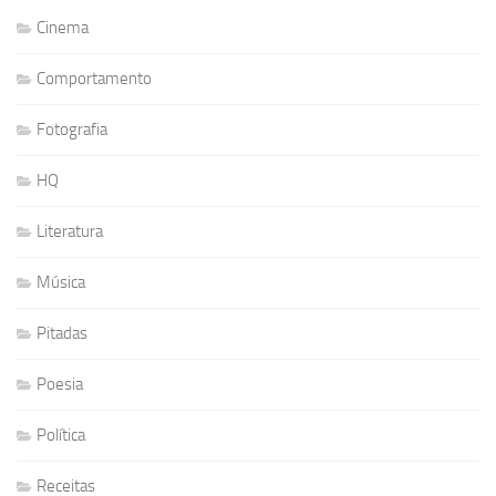
Cinema
Comportamento
Fotografia
HQ
Literatura
Música
Pitadas
Poesia
Política
Receitas