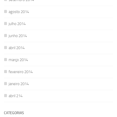
agosto 2014
julho 2014
junho 2014
abril 2014
março 2014
fevereiro 2014
janeiro 2014
abril 214
CATEGORIAS