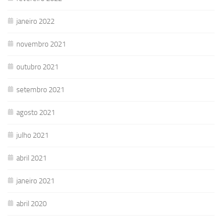
janeiro 2022
novembro 2021
outubro 2021
setembro 2021
agosto 2021
julho 2021
abril 2021
janeiro 2021
abril 2020