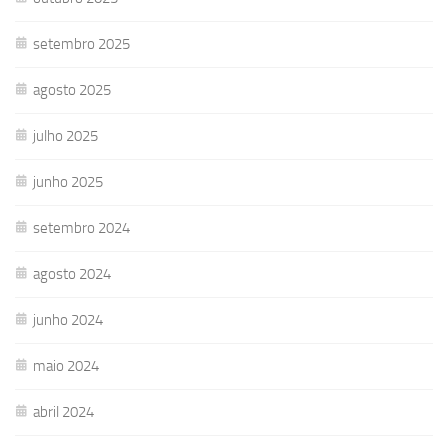
setembro 2025
agosto 2025
julho 2025
junho 2025
setembro 2024
agosto 2024
junho 2024
maio 2024
abril 2024