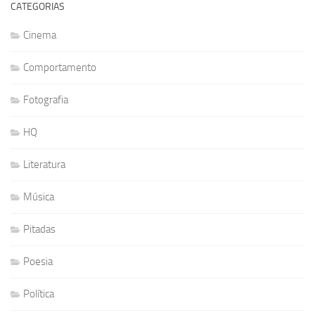
CATEGORIAS
Cinema
Comportamento
Fotografia
HQ
Literatura
Música
Pitadas
Poesia
Política