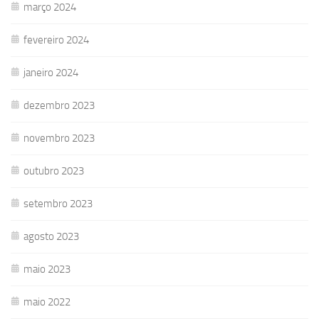
março 2024
fevereiro 2024
janeiro 2024
dezembro 2023
novembro 2023
outubro 2023
setembro 2023
agosto 2023
maio 2023
maio 2022