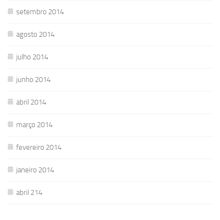
setembro 2014
agosto 2014
julho 2014
junho 2014
abril 2014
março 2014
fevereiro 2014
janeiro 2014
abril 214