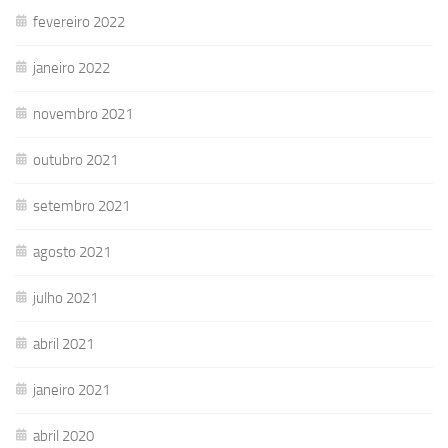
fevereiro 2022
janeiro 2022
novembro 2021
outubro 2021
setembro 2021
agosto 2021
julho 2021
abril 2021
janeiro 2021
abril 2020