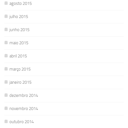
agosto 2015
julho 2015
junho 2015
maio 2015
abril 2015
março 2015
janeiro 2015
dezembro 2014
novembro 2014
outubro 2014