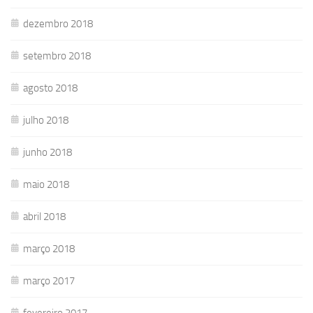
dezembro 2018
setembro 2018
agosto 2018
julho 2018
junho 2018
maio 2018
abril 2018
março 2018
março 2017
fevereiro 2017