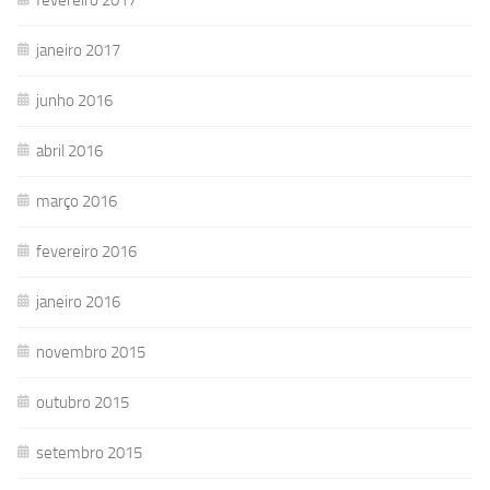
janeiro 2017
junho 2016
abril 2016
março 2016
fevereiro 2016
janeiro 2016
novembro 2015
outubro 2015
setembro 2015