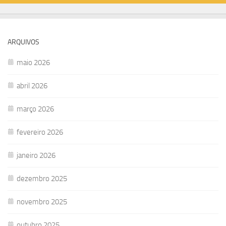
ARQUIVOS
maio 2026
abril 2026
março 2026
fevereiro 2026
janeiro 2026
dezembro 2025
novembro 2025
outubro 2025