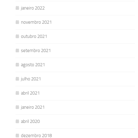
janeiro 2022
novembro 2021
outubro 2021
setembro 2021
agosto 2021
julho 2021
abril 2021
janeiro 2021
abril 2020
dezembro 2018