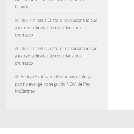
Gilberto
Alex
em
Jesus Cristo: o revolucionário que
a extrema direita não convidaria pro
churrasco
Alex
em
Jesus Cristo: o revolucionário que
a extrema direita não convidaria pro
churrasco
Hedryo Santos
em
Memórias e fôlego
pop no evangelho segundo NEW, de Paul
McCartney