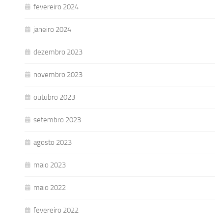
fevereiro 2024
janeiro 2024
dezembro 2023
novembro 2023
outubro 2023
setembro 2023
agosto 2023
maio 2023
maio 2022
fevereiro 2022