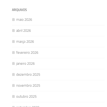
ARQUIVOS
maio 2026
abril 2026
março 2026
fevereiro 2026
janeiro 2026
dezembro 2025
novembro 2025
outubro 2025