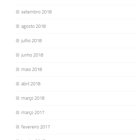
setembro 2018
agosto 2018
julho 2018
junho 2018
maio 2018
abril 2018
março 2018
março 2017
fevereiro 2017