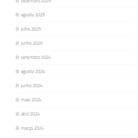
setembro 2025
agosto 2025
julho 2025
junho 2025
setembro 2024
agosto 2024
junho 2024
maio 2024
abril 2024
março 2024