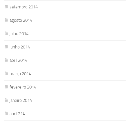
setembro 2014
agosto 2014
julho 2014
junho 2014
abril 2014
março 2014
fevereiro 2014
janeiro 2014
abril 214