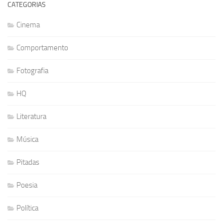
CATEGORIAS
Cinema
Comportamento
Fotografia
HQ
Literatura
Música
Pitadas
Poesia
Política