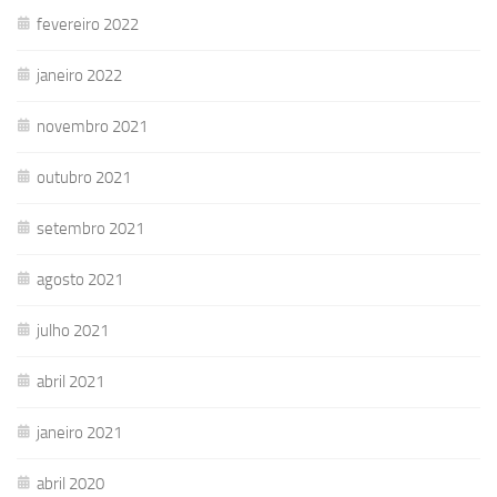
fevereiro 2022
janeiro 2022
novembro 2021
outubro 2021
setembro 2021
agosto 2021
julho 2021
abril 2021
janeiro 2021
abril 2020