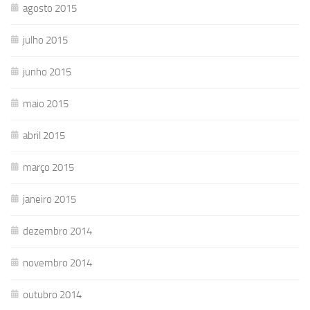
agosto 2015
julho 2015
junho 2015
maio 2015
abril 2015
março 2015
janeiro 2015
dezembro 2014
novembro 2014
outubro 2014