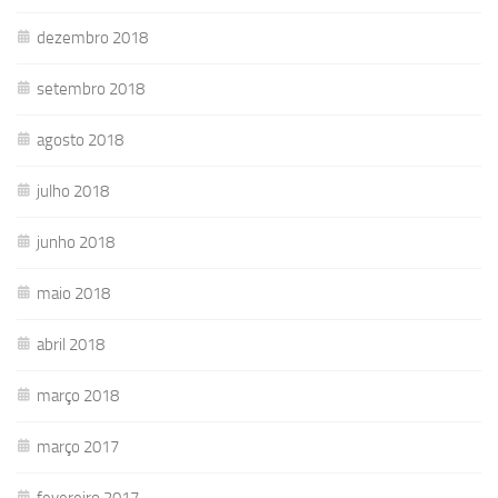
dezembro 2018
setembro 2018
agosto 2018
julho 2018
junho 2018
maio 2018
abril 2018
março 2018
março 2017
fevereiro 2017