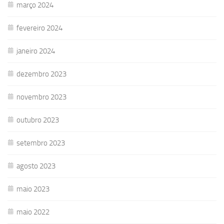
março 2024
fevereiro 2024
janeiro 2024
dezembro 2023
novembro 2023
outubro 2023
setembro 2023
agosto 2023
maio 2023
maio 2022