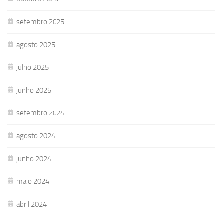
setembro 2025
agosto 2025
julho 2025
junho 2025
setembro 2024
agosto 2024
junho 2024
maio 2024
abril 2024