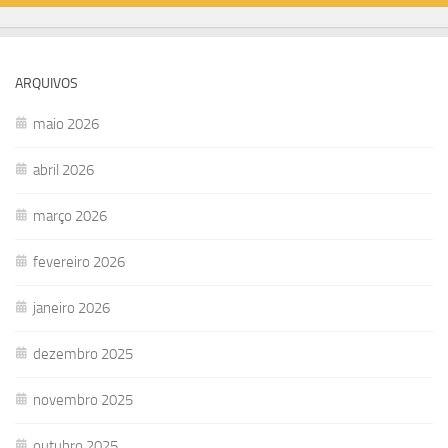
ARQUIVOS
maio 2026
abril 2026
março 2026
fevereiro 2026
janeiro 2026
dezembro 2025
novembro 2025
outubro 2025