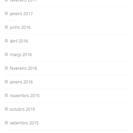
janeiro 2017
junho 2016
abril 2016
março 2016
fevereiro 2016
janeiro 2016
novembro 2015
outubro 2015
setembro 2015