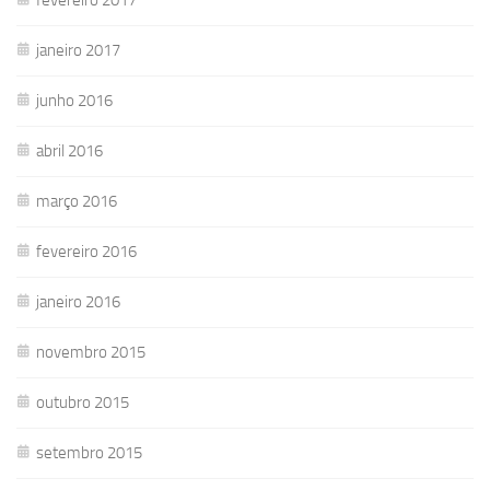
janeiro 2017
junho 2016
abril 2016
março 2016
fevereiro 2016
janeiro 2016
novembro 2015
outubro 2015
setembro 2015