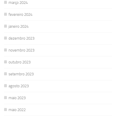
março 2024
fevereiro 2024
janeiro 2024
dezembro 2023
novembro 2023
outubro 2023
setembro 2023
agosto 2023
maio 2023
maio 2022