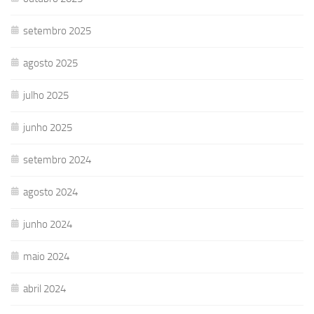
setembro 2025
agosto 2025
julho 2025
junho 2025
setembro 2024
agosto 2024
junho 2024
maio 2024
abril 2024