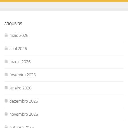
ARQUIVOS
maio 2026
abril 2026
março 2026
fevereiro 2026
janeiro 2026
dezembro 2025
novembro 2025
outubro 2025