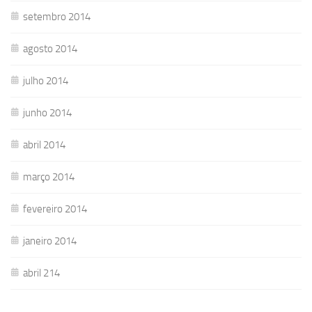
setembro 2014
agosto 2014
julho 2014
junho 2014
abril 2014
março 2014
fevereiro 2014
janeiro 2014
abril 214