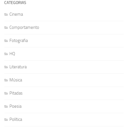
CATEGORIAS
Cinema
Comportamento
Fotografia
HQ
Literatura
Música
Pitadas
Poesia
Política