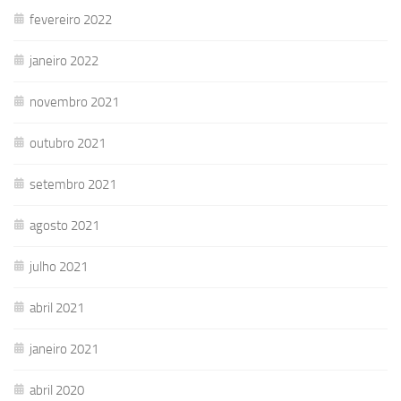
fevereiro 2022
janeiro 2022
novembro 2021
outubro 2021
setembro 2021
agosto 2021
julho 2021
abril 2021
janeiro 2021
abril 2020