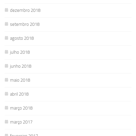
dezembro 2018
setembro 2018
agosto 2018
julho 2018
junho 2018
maio 2018
abril 2018
março 2018
março 2017
fevereiro 2017