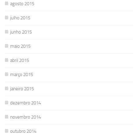
agosto 2015
julho 2015
junho 2015
maio 2015
abril 2015
março 2015
janeiro 2015
dezembro 2014
novembro 2014
outubro 2014