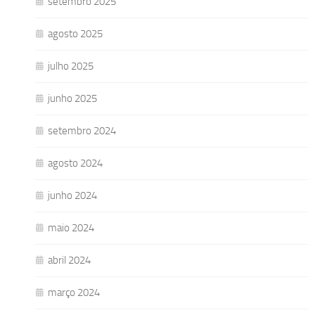
setembro 2025
agosto 2025
julho 2025
junho 2025
setembro 2024
agosto 2024
junho 2024
maio 2024
abril 2024
março 2024