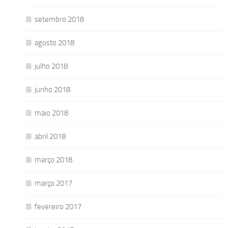
setembro 2018
agosto 2018
julho 2018
junho 2018
maio 2018
abril 2018
março 2018
março 2017
fevereiro 2017