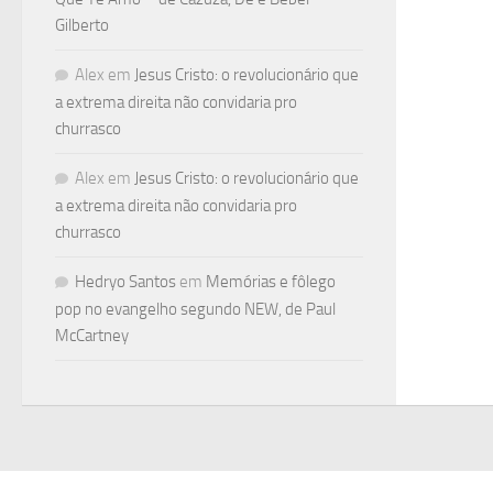
Gilberto
Alex
em
Jesus Cristo: o revolucionário que
a extrema direita não convidaria pro
churrasco
Alex
em
Jesus Cristo: o revolucionário que
a extrema direita não convidaria pro
churrasco
Hedryo Santos
em
Memórias e fôlego
pop no evangelho segundo NEW, de Paul
McCartney