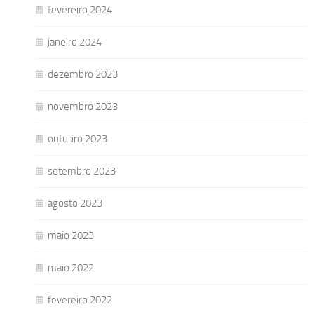
fevereiro 2024
janeiro 2024
dezembro 2023
novembro 2023
outubro 2023
setembro 2023
agosto 2023
maio 2023
maio 2022
fevereiro 2022