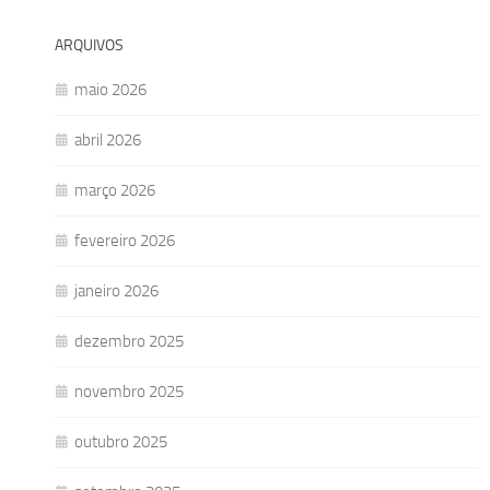
ARQUIVOS
maio 2026
abril 2026
março 2026
fevereiro 2026
janeiro 2026
dezembro 2025
novembro 2025
outubro 2025