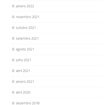
janeiro 2022
novembro 2021
outubro 2021
setembro 2021
agosto 2021
julho 2021
abril 2021
janeiro 2021
abril 2020
dezembro 2018