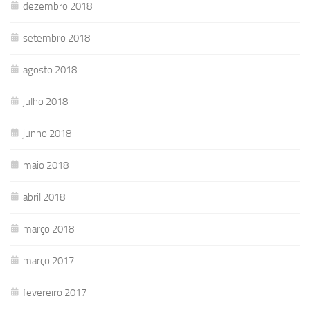
dezembro 2018
setembro 2018
agosto 2018
julho 2018
junho 2018
maio 2018
abril 2018
março 2018
março 2017
fevereiro 2017