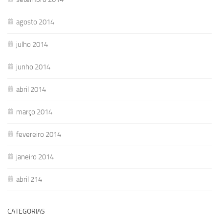
agosto 2014
julho 2014
junho 2014
abril 2014
março 2014
fevereiro 2014
janeiro 2014
abril 214
CATEGORIAS