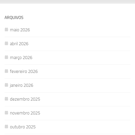
ARQUIVOS
maio 2026
abril 2026
março 2026
fevereiro 2026
janeiro 2026
dezembro 2025
novembro 2025
outubro 2025