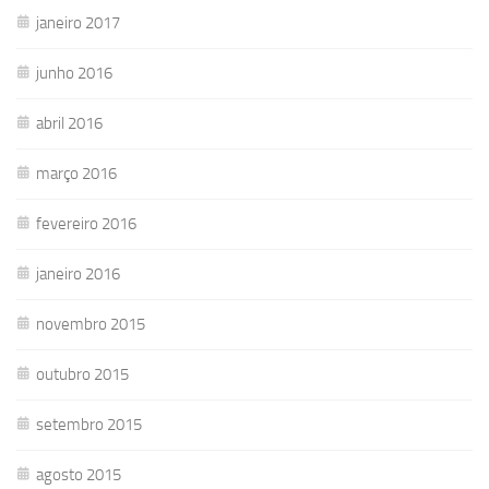
janeiro 2017
junho 2016
abril 2016
março 2016
fevereiro 2016
janeiro 2016
novembro 2015
outubro 2015
setembro 2015
agosto 2015