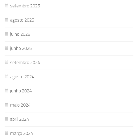
setembro 2025
agosto 2025
julho 2025
junho 2025
setembro 2024
agosto 2024
junho 2024
maio 2024
abril 2024
março 2024