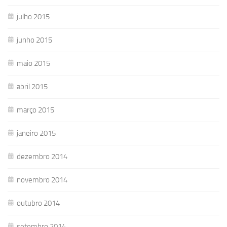
julho 2015
junho 2015
maio 2015
abril 2015
março 2015
janeiro 2015
dezembro 2014
novembro 2014
outubro 2014
setembro 2014