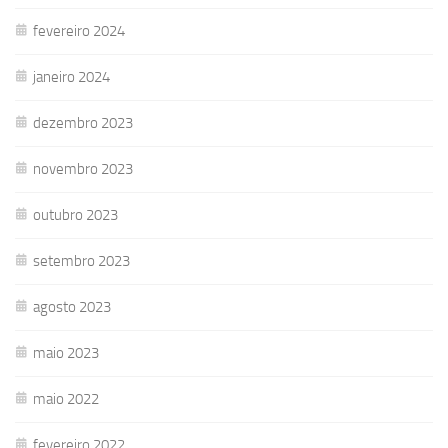
fevereiro 2024
janeiro 2024
dezembro 2023
novembro 2023
outubro 2023
setembro 2023
agosto 2023
maio 2023
maio 2022
fevereiro 2022