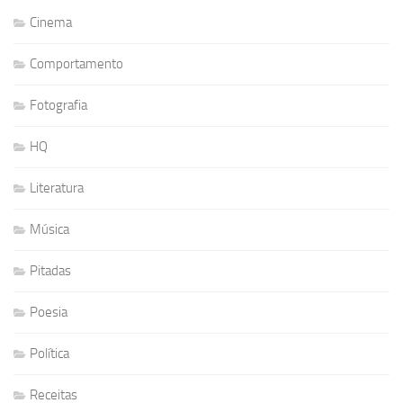
Cinema
Comportamento
Fotografia
HQ
Literatura
Música
Pitadas
Poesia
Política
Receitas