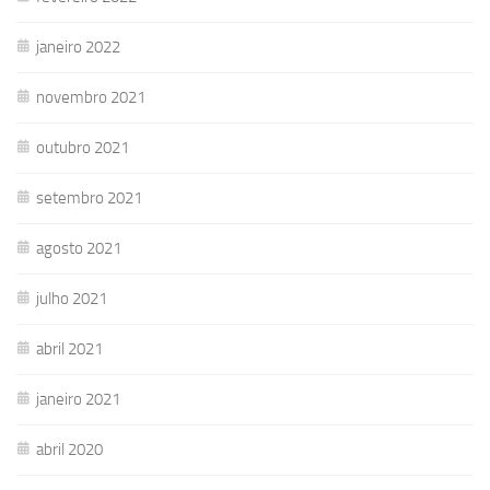
janeiro 2022
novembro 2021
outubro 2021
setembro 2021
agosto 2021
julho 2021
abril 2021
janeiro 2021
abril 2020