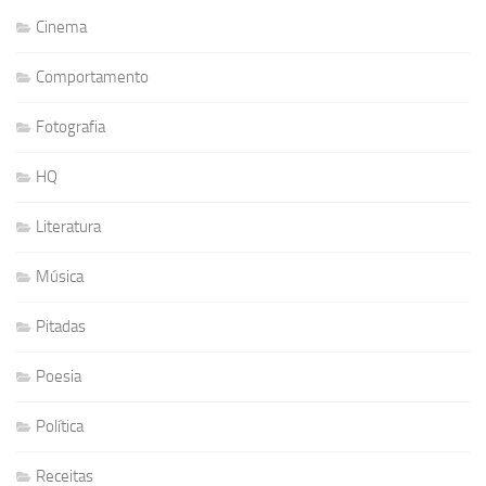
Cinema
Comportamento
Fotografia
HQ
Literatura
Música
Pitadas
Poesia
Política
Receitas