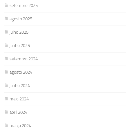
setembro 2025
agosto 2025
julho 2025
junho 2025
setembro 2024
agosto 2024
junho 2024
maio 2024
abril 2024
março 2024