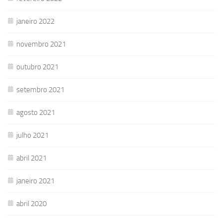
janeiro 2022
novembro 2021
outubro 2021
setembro 2021
agosto 2021
julho 2021
abril 2021
janeiro 2021
abril 2020