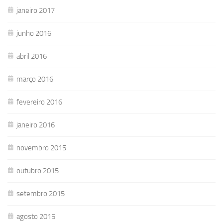
janeiro 2017
junho 2016
abril 2016
março 2016
fevereiro 2016
janeiro 2016
novembro 2015
outubro 2015
setembro 2015
agosto 2015