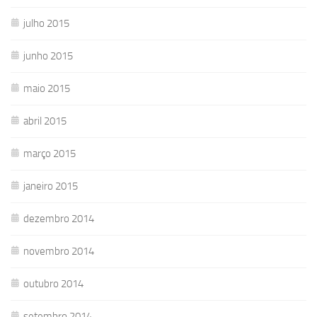
julho 2015
junho 2015
maio 2015
abril 2015
março 2015
janeiro 2015
dezembro 2014
novembro 2014
outubro 2014
setembro 2014