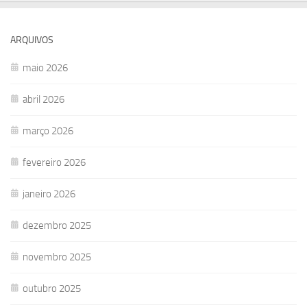
ARQUIVOS
maio 2026
abril 2026
março 2026
fevereiro 2026
janeiro 2026
dezembro 2025
novembro 2025
outubro 2025