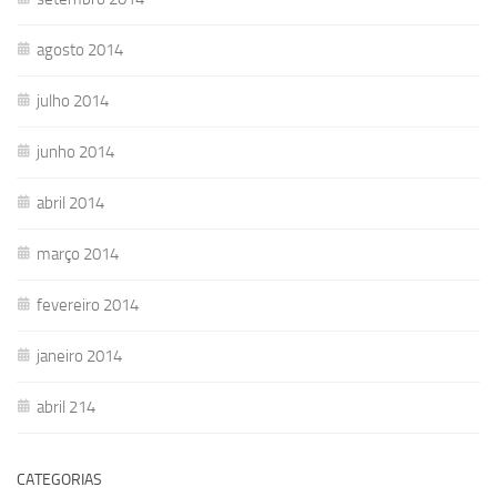
agosto 2014
julho 2014
junho 2014
abril 2014
março 2014
fevereiro 2014
janeiro 2014
abril 214
CATEGORIAS