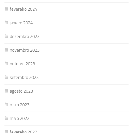
fevereiro 2024
janeiro 2024
dezembro 2023
novembro 2023
outubro 2023
setembro 2023
agosto 2023
maio 2023
maio 2022
fevereiro 2022