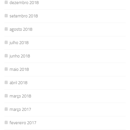
dezembro 2018
setembro 2018
agosto 2018
julho 2018
junho 2018
maio 2018
abril 2018
março 2018
março 2017
fevereiro 2017