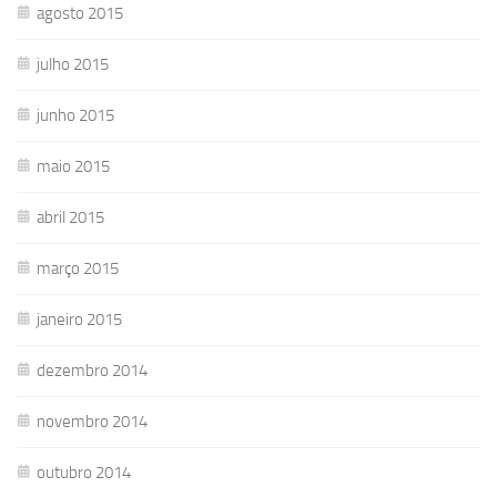
agosto 2015
julho 2015
junho 2015
maio 2015
abril 2015
março 2015
janeiro 2015
dezembro 2014
novembro 2014
outubro 2014