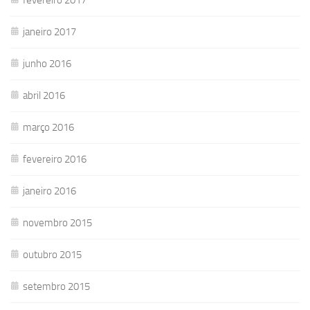
janeiro 2017
junho 2016
abril 2016
março 2016
fevereiro 2016
janeiro 2016
novembro 2015
outubro 2015
setembro 2015