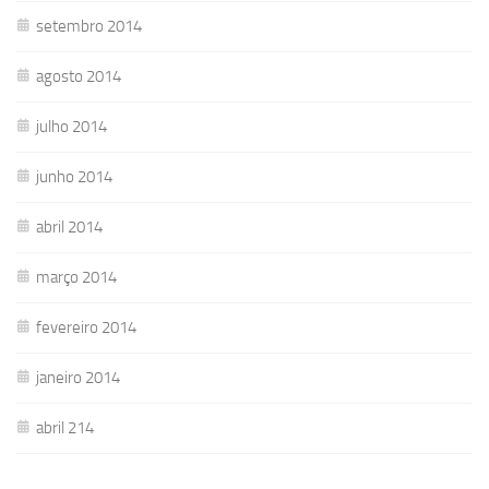
setembro 2014
agosto 2014
julho 2014
junho 2014
abril 2014
março 2014
fevereiro 2014
janeiro 2014
abril 214