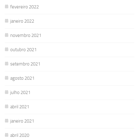
fevereiro 2022
janeiro 2022
novembro 2021
outubro 2021
setembro 2021
agosto 2021
julho 2021
abril 2021
janeiro 2021
abril 2020