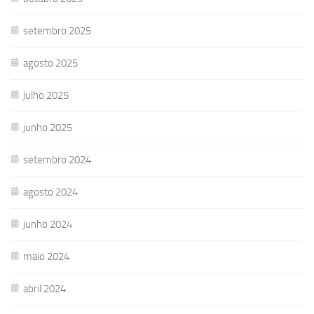
setembro 2025
agosto 2025
julho 2025
junho 2025
setembro 2024
agosto 2024
junho 2024
maio 2024
abril 2024