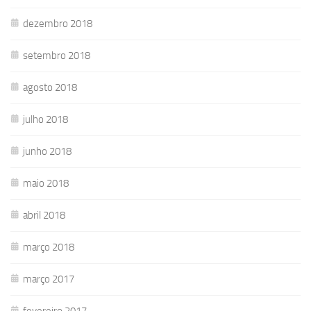
dezembro 2018
setembro 2018
agosto 2018
julho 2018
junho 2018
maio 2018
abril 2018
março 2018
março 2017
fevereiro 2017