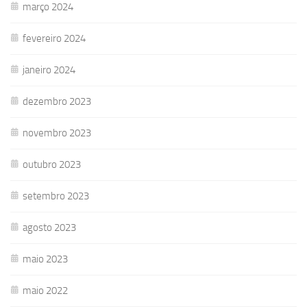
março 2024
fevereiro 2024
janeiro 2024
dezembro 2023
novembro 2023
outubro 2023
setembro 2023
agosto 2023
maio 2023
maio 2022