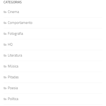
CATEGORIAS
Cinema
Comportamento
Fotografia
HQ
Literatura
Música
Pitadas
Poesia
Política