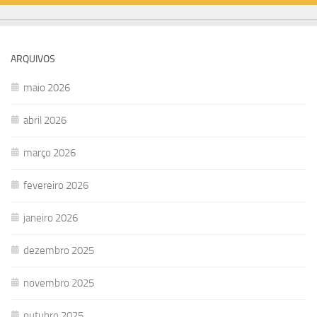
ARQUIVOS
maio 2026
abril 2026
março 2026
fevereiro 2026
janeiro 2026
dezembro 2025
novembro 2025
outubro 2025