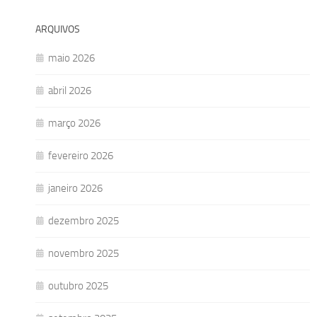
ARQUIVOS
maio 2026
abril 2026
março 2026
fevereiro 2026
janeiro 2026
dezembro 2025
novembro 2025
outubro 2025