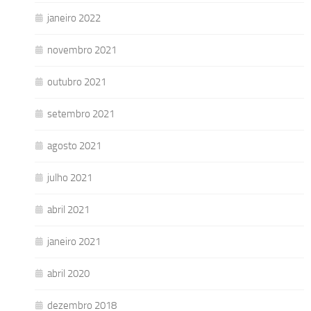
janeiro 2022
novembro 2021
outubro 2021
setembro 2021
agosto 2021
julho 2021
abril 2021
janeiro 2021
abril 2020
dezembro 2018