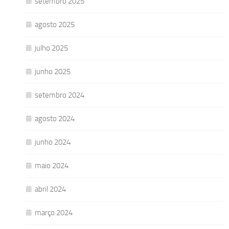
setembro 2025
agosto 2025
julho 2025
junho 2025
setembro 2024
agosto 2024
junho 2024
maio 2024
abril 2024
março 2024