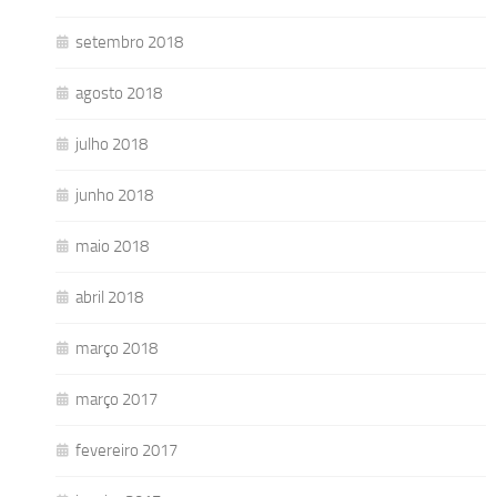
setembro 2018
agosto 2018
julho 2018
junho 2018
maio 2018
abril 2018
março 2018
março 2017
fevereiro 2017