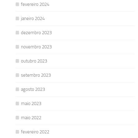
fevereiro 2024
janeiro 2024
dezembro 2023
novembro 2023
outubro 2023
setembro 2023
agosto 2023
maio 2023
maio 2022
fevereiro 2022