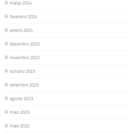
março 2024
fevereiro 2024
janeiro 2024
dezembro 2023
novembro 2023
outubro 2023
setembro 2023
agosto 2023
maio 2023
maio 2022