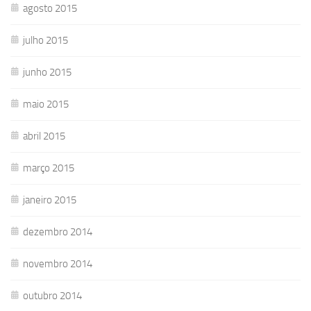
agosto 2015
julho 2015
junho 2015
maio 2015
abril 2015
março 2015
janeiro 2015
dezembro 2014
novembro 2014
outubro 2014