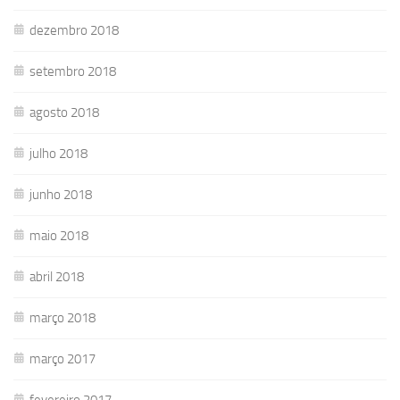
dezembro 2018
setembro 2018
agosto 2018
julho 2018
junho 2018
maio 2018
abril 2018
março 2018
março 2017
fevereiro 2017