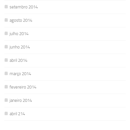
setembro 2014
agosto 2014
julho 2014
junho 2014
abril 2014
março 2014
fevereiro 2014
janeiro 2014
abril 214