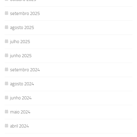
setembro 2025
agosto 2025
julho 2025
junho 2025
setembro 2024
agosto 2024
junho 2024
maio 2024
abril 2024