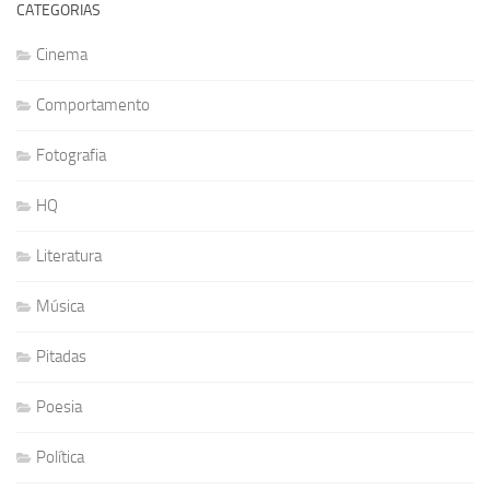
CATEGORIAS
Cinema
Comportamento
Fotografia
HQ
Literatura
Música
Pitadas
Poesia
Política