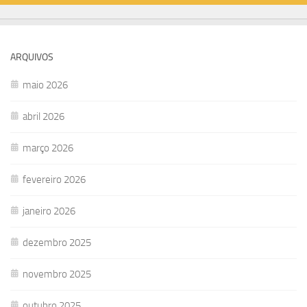
ARQUIVOS
maio 2026
abril 2026
março 2026
fevereiro 2026
janeiro 2026
dezembro 2025
novembro 2025
outubro 2025