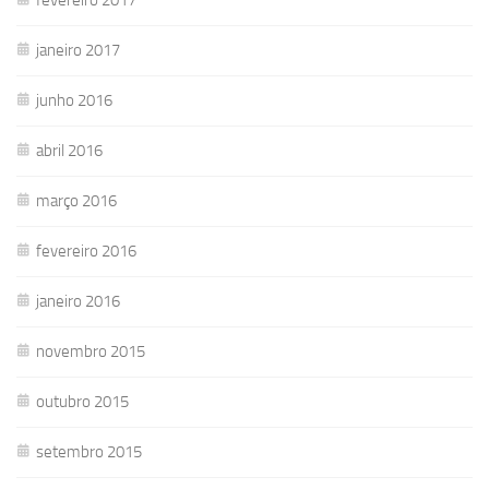
janeiro 2017
junho 2016
abril 2016
março 2016
fevereiro 2016
janeiro 2016
novembro 2015
outubro 2015
setembro 2015