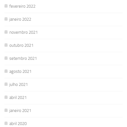
fevereiro 2022
janeiro 2022
novembro 2021
outubro 2021
setembro 2021
agosto 2021
julho 2021
abril 2021
janeiro 2021
abril 2020