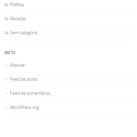
Política
Receitas
Sem categoria
META
Acessar
Feed de posts
Feed de comentários
WordPress.org