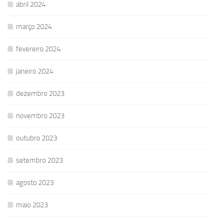
abril 2024
março 2024
fevereiro 2024
janeiro 2024
dezembro 2023
novembro 2023
outubro 2023
setembro 2023
agosto 2023
maio 2023