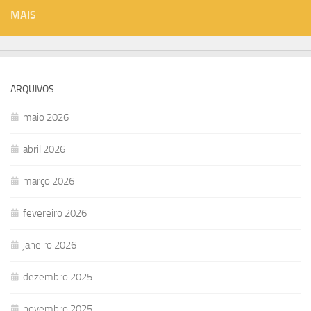
MAIS
ARQUIVOS
maio 2026
abril 2026
março 2026
fevereiro 2026
janeiro 2026
dezembro 2025
novembro 2025