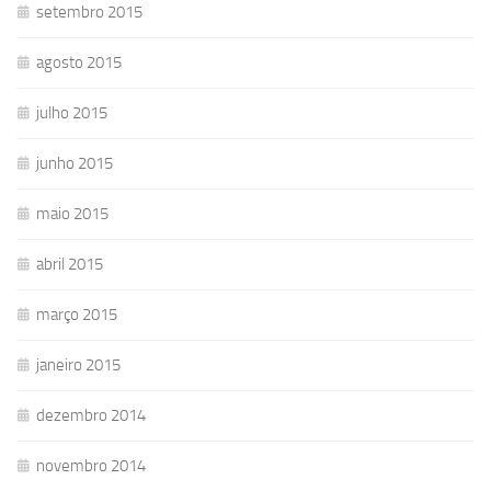
setembro 2015
agosto 2015
julho 2015
junho 2015
maio 2015
abril 2015
março 2015
janeiro 2015
dezembro 2014
novembro 2014