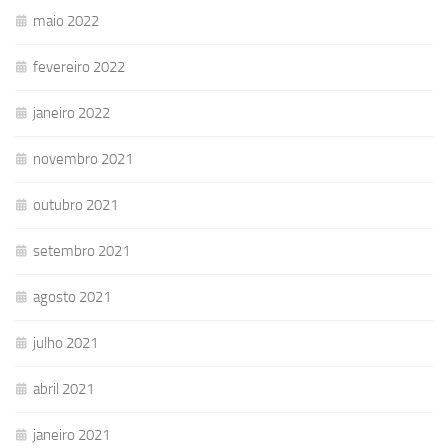
maio 2022
fevereiro 2022
janeiro 2022
novembro 2021
outubro 2021
setembro 2021
agosto 2021
julho 2021
abril 2021
janeiro 2021