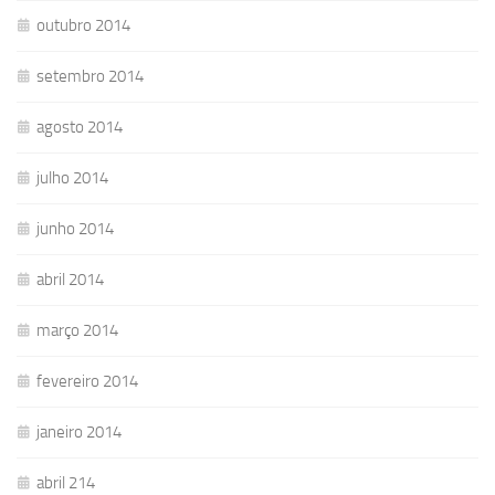
outubro 2014
setembro 2014
agosto 2014
julho 2014
junho 2014
abril 2014
março 2014
fevereiro 2014
janeiro 2014
abril 214