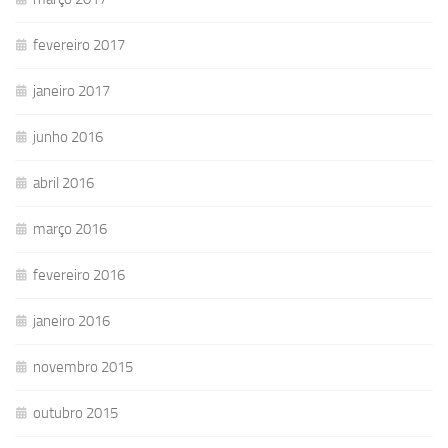
fevereiro 2017
janeiro 2017
junho 2016
abril 2016
março 2016
fevereiro 2016
janeiro 2016
novembro 2015
outubro 2015