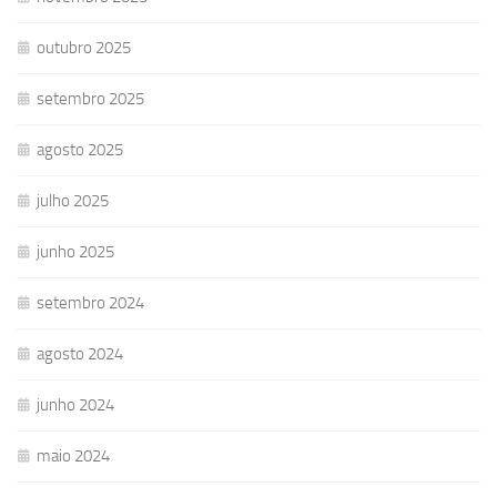
outubro 2025
setembro 2025
agosto 2025
julho 2025
junho 2025
setembro 2024
agosto 2024
junho 2024
maio 2024