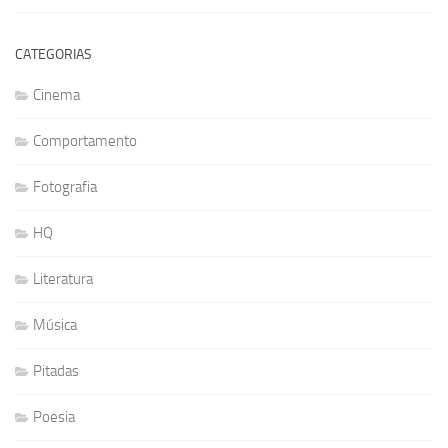
CATEGORIAS
Cinema
Comportamento
Fotografia
HQ
Literatura
Música
Pitadas
Poesia