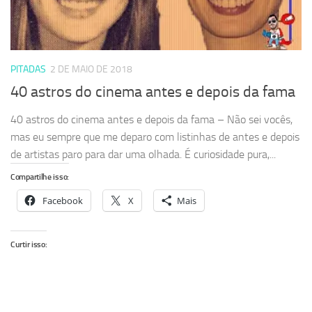
PITADAS
2 DE MAIO DE 2018
40 astros do cinema antes e depois da fama
40 astros do cinema antes e depois da fama – Não sei vocês,
mas eu sempre que me deparo com listinhas de antes e depois
de artistas paro para dar uma olhada. É curiosidade pura,...
Compartilhe isso:
Facebook
X
Mais
Curtir isso: