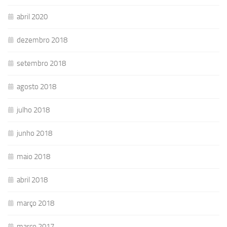
abril 2020
dezembro 2018
setembro 2018
agosto 2018
julho 2018
junho 2018
maio 2018
abril 2018
março 2018
março 2017