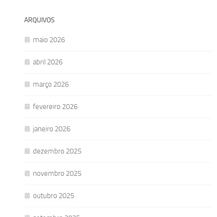
ARQUIVOS
maio 2026
abril 2026
março 2026
fevereiro 2026
janeiro 2026
dezembro 2025
novembro 2025
outubro 2025