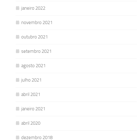
janeiro 2022
novembro 2021
outubro 2021
setembro 2021
agosto 2021
julho 2021
abril 2021
janeiro 2021
abril 2020
dezembro 2018