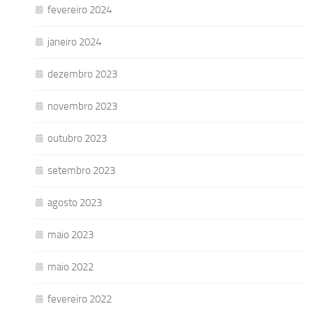
fevereiro 2024
janeiro 2024
dezembro 2023
novembro 2023
outubro 2023
setembro 2023
agosto 2023
maio 2023
maio 2022
fevereiro 2022