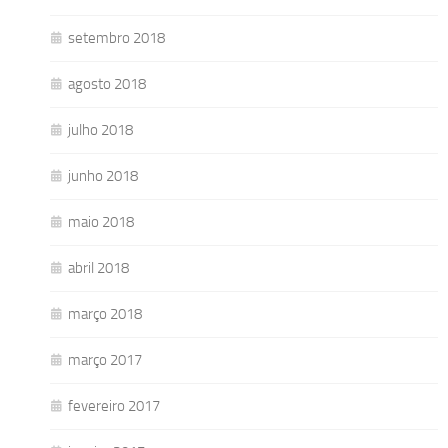
setembro 2018
agosto 2018
julho 2018
junho 2018
maio 2018
abril 2018
março 2018
março 2017
fevereiro 2017