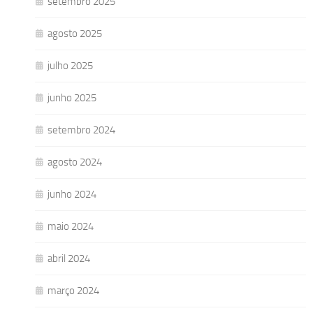
setembro 2025
agosto 2025
julho 2025
junho 2025
setembro 2024
agosto 2024
junho 2024
maio 2024
abril 2024
março 2024