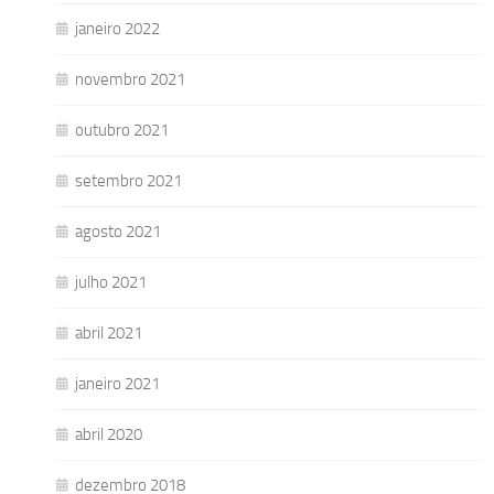
janeiro 2022
novembro 2021
outubro 2021
setembro 2021
agosto 2021
julho 2021
abril 2021
janeiro 2021
abril 2020
dezembro 2018