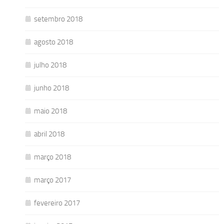
setembro 2018
agosto 2018
julho 2018
junho 2018
maio 2018
abril 2018
março 2018
março 2017
fevereiro 2017