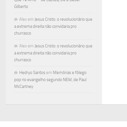
Gilberto
Alex
em
Jesus Cristo: o revolucionário que
a extrema direita não convidaria pro
churrasco
Alex
em
Jesus Cristo: o revolucionário que
a extrema direita não convidaria pro
churrasco
Hedryo Santos
em
Memórias e fôlego
pop no evangelho segundo NEW, de Paul
McCartney