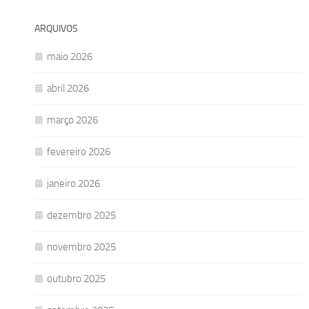
ARQUIVOS
maio 2026
abril 2026
março 2026
fevereiro 2026
janeiro 2026
dezembro 2025
novembro 2025
outubro 2025