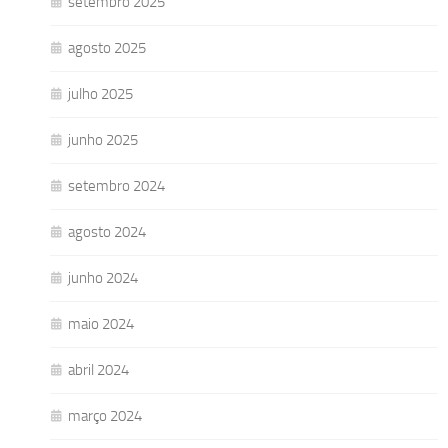
setembro 2025
agosto 2025
julho 2025
junho 2025
setembro 2024
agosto 2024
junho 2024
maio 2024
abril 2024
março 2024