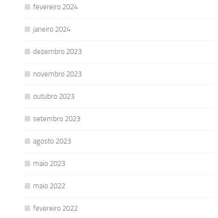
fevereiro 2024
janeiro 2024
dezembro 2023
novembro 2023
outubro 2023
setembro 2023
agosto 2023
maio 2023
maio 2022
fevereiro 2022