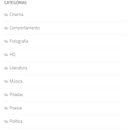
CATEGORIAS
Cinema
Comportamento
Fotografia
HQ
Literatura
Música
Pitadas
Poesia
Política