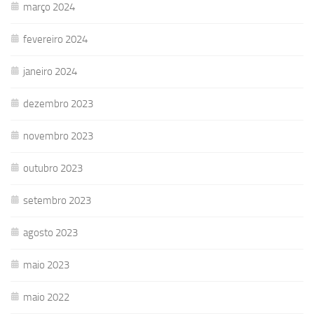
março 2024
fevereiro 2024
janeiro 2024
dezembro 2023
novembro 2023
outubro 2023
setembro 2023
agosto 2023
maio 2023
maio 2022