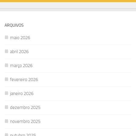
ARQUIVOS
maio 2026
abril 2026
março 2026
fevereiro 2026
janeiro 2026
dezembro 2025
novembro 2025
outubro 2025