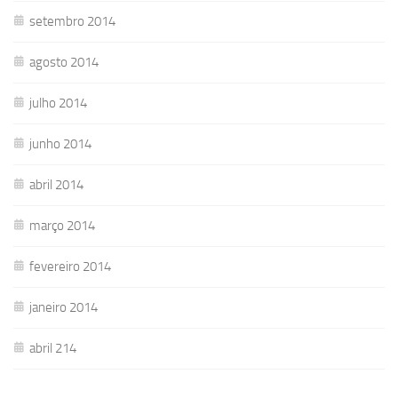
setembro 2014
agosto 2014
julho 2014
junho 2014
abril 2014
março 2014
fevereiro 2014
janeiro 2014
abril 214