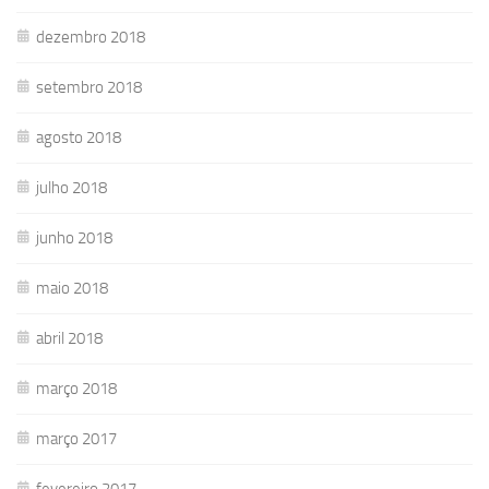
dezembro 2018
setembro 2018
agosto 2018
julho 2018
junho 2018
maio 2018
abril 2018
março 2018
março 2017
fevereiro 2017