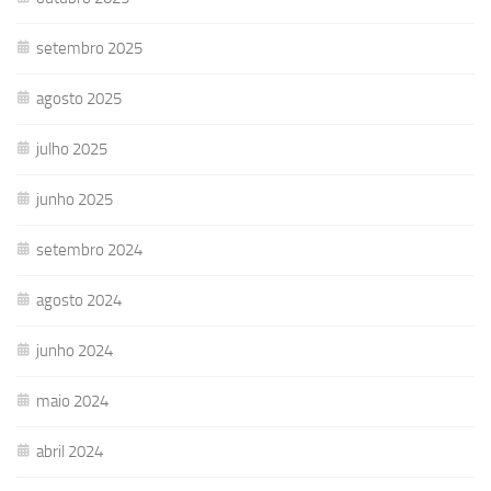
setembro 2025
agosto 2025
julho 2025
junho 2025
setembro 2024
agosto 2024
junho 2024
maio 2024
abril 2024