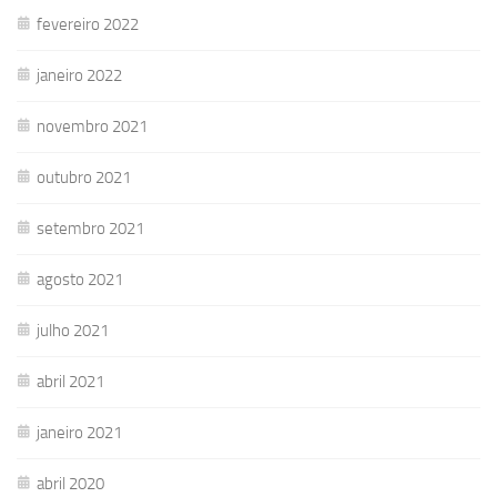
fevereiro 2022
janeiro 2022
novembro 2021
outubro 2021
setembro 2021
agosto 2021
julho 2021
abril 2021
janeiro 2021
abril 2020