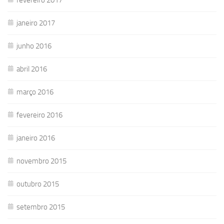
janeiro 2017
junho 2016
abril 2016
março 2016
fevereiro 2016
janeiro 2016
novembro 2015
outubro 2015
setembro 2015