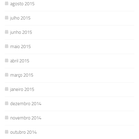
agosto 2015
julho 2015
junho 2015
maio 2015
abril 2015
março 2015
janeiro 2015
dezembro 2014
novembro 2014
outubro 2014