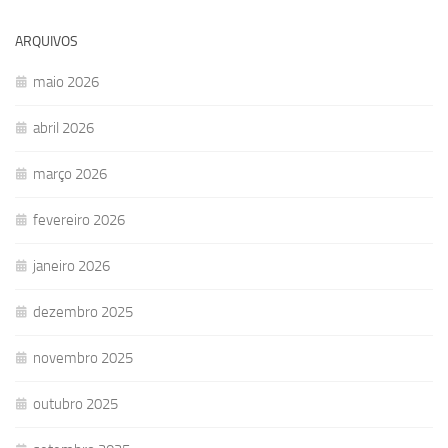
ARQUIVOS
maio 2026
abril 2026
março 2026
fevereiro 2026
janeiro 2026
dezembro 2025
novembro 2025
outubro 2025