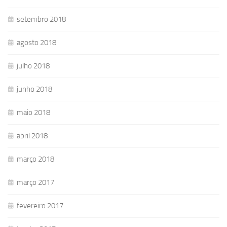
setembro 2018
agosto 2018
julho 2018
junho 2018
maio 2018
abril 2018
março 2018
março 2017
fevereiro 2017