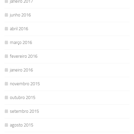
janeiro 2017
junho 2016
abril 2016
março 2016
fevereiro 2016
janeiro 2016
novembro 2015
outubro 2015
setembro 2015
agosto 2015