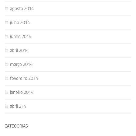
agosto 2014
julho 2014
junho 2014
abril 2014
março 2014
fevereiro 2014
janeiro 2014
abril 214
CATEGORIAS