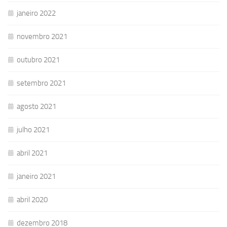
janeiro 2022
novembro 2021
outubro 2021
setembro 2021
agosto 2021
julho 2021
abril 2021
janeiro 2021
abril 2020
dezembro 2018