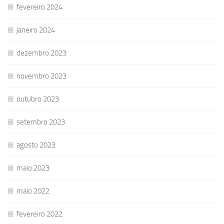
fevereiro 2024
janeiro 2024
dezembro 2023
novembro 2023
outubro 2023
setembro 2023
agosto 2023
maio 2023
maio 2022
fevereiro 2022