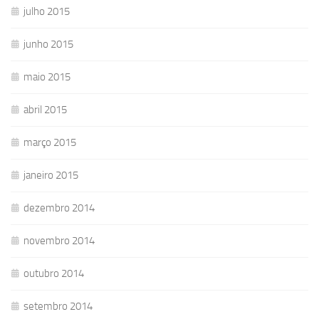
julho 2015
junho 2015
maio 2015
abril 2015
março 2015
janeiro 2015
dezembro 2014
novembro 2014
outubro 2014
setembro 2014