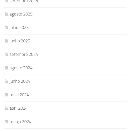
setembro 2025
agosto 2025
julho 2025
junho 2025
setembro 2024
agosto 2024
junho 2024
maio 2024
abril 2024
março 2024