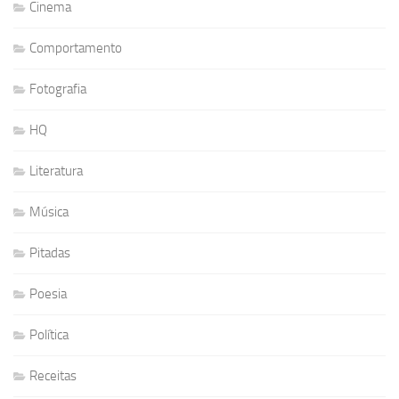
Cinema
Comportamento
Fotografia
HQ
Literatura
Música
Pitadas
Poesia
Política
Receitas