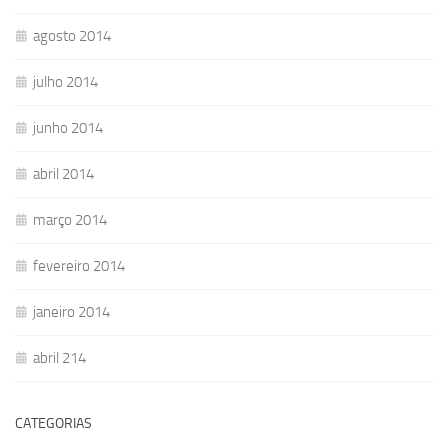
agosto 2014
julho 2014
junho 2014
abril 2014
março 2014
fevereiro 2014
janeiro 2014
abril 214
CATEGORIAS