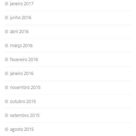
janeiro 2017
junho 2016
abril 2016
março 2016
fevereiro 2016
janeiro 2016
novembro 2015
outubro 2015
setembro 2015
agosto 2015