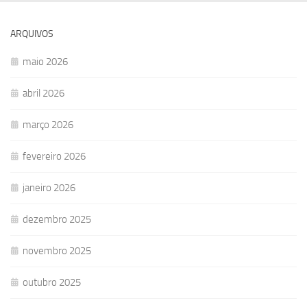
ARQUIVOS
maio 2026
abril 2026
março 2026
fevereiro 2026
janeiro 2026
dezembro 2025
novembro 2025
outubro 2025