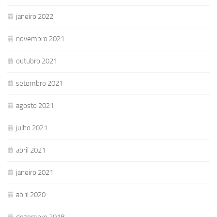
janeiro 2022
novembro 2021
outubro 2021
setembro 2021
agosto 2021
julho 2021
abril 2021
janeiro 2021
abril 2020