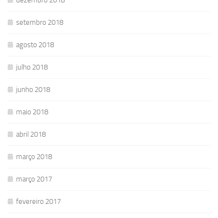
dezembro 2018
setembro 2018
agosto 2018
julho 2018
junho 2018
maio 2018
abril 2018
março 2018
março 2017
fevereiro 2017