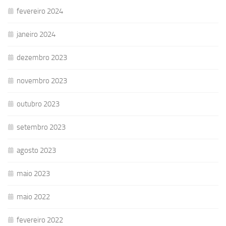
fevereiro 2024
janeiro 2024
dezembro 2023
novembro 2023
outubro 2023
setembro 2023
agosto 2023
maio 2023
maio 2022
fevereiro 2022