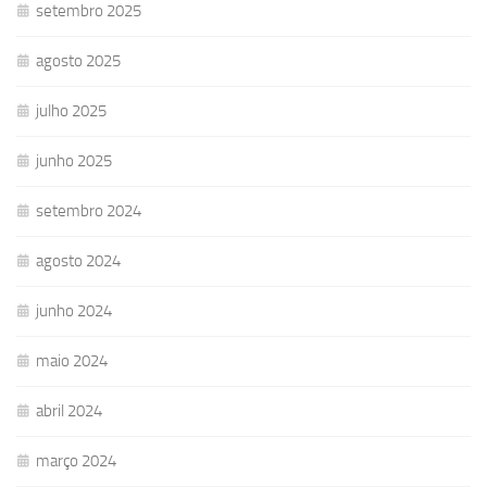
setembro 2025
agosto 2025
julho 2025
junho 2025
setembro 2024
agosto 2024
junho 2024
maio 2024
abril 2024
março 2024