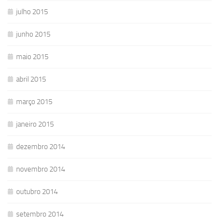
julho 2015
junho 2015
maio 2015
abril 2015
março 2015
janeiro 2015
dezembro 2014
novembro 2014
outubro 2014
setembro 2014