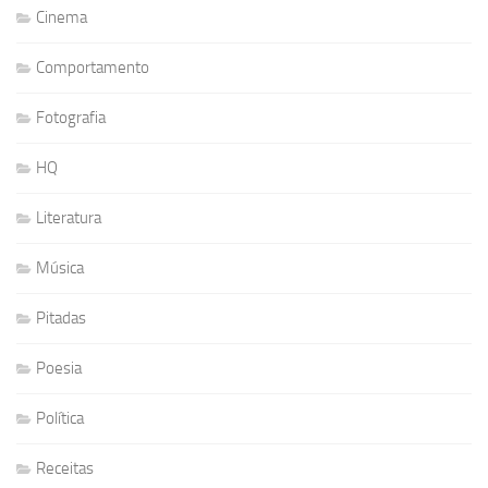
Cinema
Comportamento
Fotografia
HQ
Literatura
Música
Pitadas
Poesia
Política
Receitas