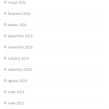
março 2024
fevereiro 2024
janeiro 2024
dezembro 2023
novembro 2023
outubro 2023
setembro 2023
agosto 2023
maio 2023
maio 2022