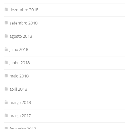
dezembro 2018
setembro 2018
agosto 2018
julho 2018
junho 2018
maio 2018
abril 2018
março 2018
março 2017
fevereiro 2017