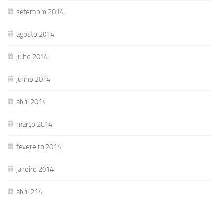
setembro 2014
agosto 2014
julho 2014
junho 2014
abril 2014
março 2014
fevereiro 2014
janeiro 2014
abril 214