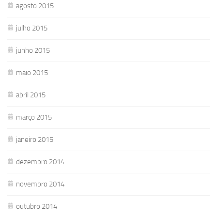
agosto 2015
julho 2015
junho 2015
maio 2015
abril 2015
março 2015
janeiro 2015
dezembro 2014
novembro 2014
outubro 2014