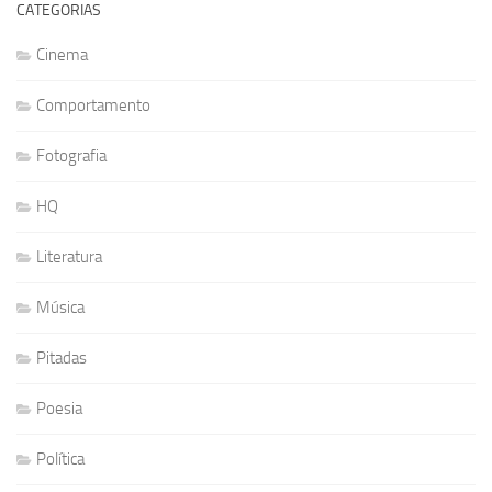
CATEGORIAS
Cinema
Comportamento
Fotografia
HQ
Literatura
Música
Pitadas
Poesia
Política