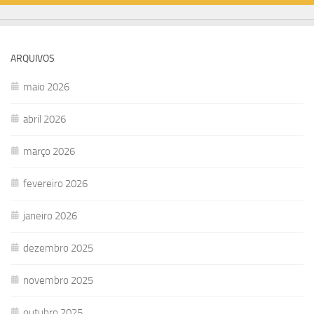
ARQUIVOS
maio 2026
abril 2026
março 2026
fevereiro 2026
janeiro 2026
dezembro 2025
novembro 2025
outubro 2025