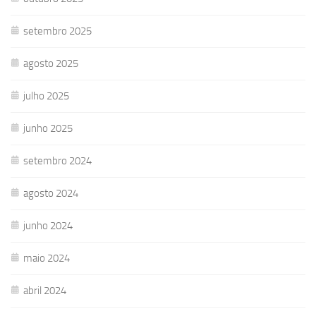
setembro 2025
agosto 2025
julho 2025
junho 2025
setembro 2024
agosto 2024
junho 2024
maio 2024
abril 2024