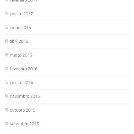
janeiro 2017
junho 2016
abril 2016
março 2016
fevereiro 2016
janeiro 2016
novembro 2015
outubro 2015
setembro 2015