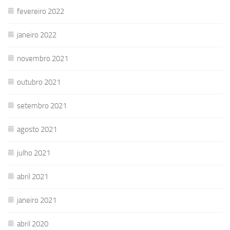
fevereiro 2022
janeiro 2022
novembro 2021
outubro 2021
setembro 2021
agosto 2021
julho 2021
abril 2021
janeiro 2021
abril 2020