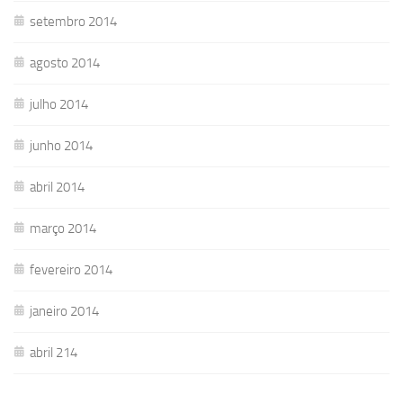
setembro 2014
agosto 2014
julho 2014
junho 2014
abril 2014
março 2014
fevereiro 2014
janeiro 2014
abril 214