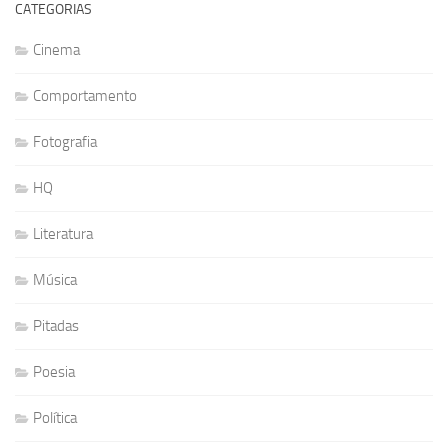
CATEGORIAS
Cinema
Comportamento
Fotografia
HQ
Literatura
Música
Pitadas
Poesia
Política