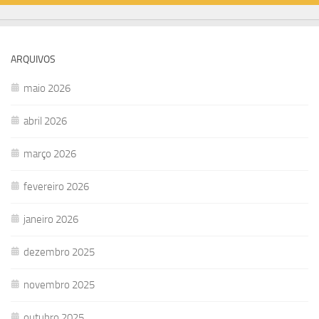
ARQUIVOS
maio 2026
abril 2026
março 2026
fevereiro 2026
janeiro 2026
dezembro 2025
novembro 2025
outubro 2025