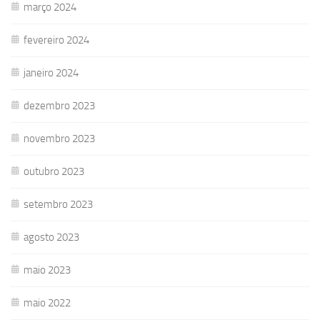
março 2024
fevereiro 2024
janeiro 2024
dezembro 2023
novembro 2023
outubro 2023
setembro 2023
agosto 2023
maio 2023
maio 2022