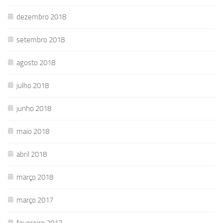
dezembro 2018
setembro 2018
agosto 2018
julho 2018
junho 2018
maio 2018
abril 2018
março 2018
março 2017
fevereiro 2017