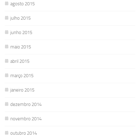
agosto 2015
julho 2015
junho 2015
maio 2015
abril 2015
março 2015
janeiro 2015
dezembro 2014
novembro 2014
outubro 2014