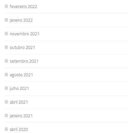
fevereiro 2022
janeiro 2022
novembro 2021
outubro 2021
setembro 2021
agosto 2021
julho 2021
abril 2021
janeiro 2021
abril 2020