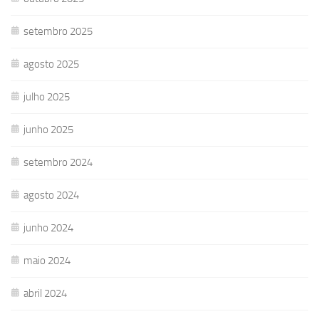
setembro 2025
agosto 2025
julho 2025
junho 2025
setembro 2024
agosto 2024
junho 2024
maio 2024
abril 2024