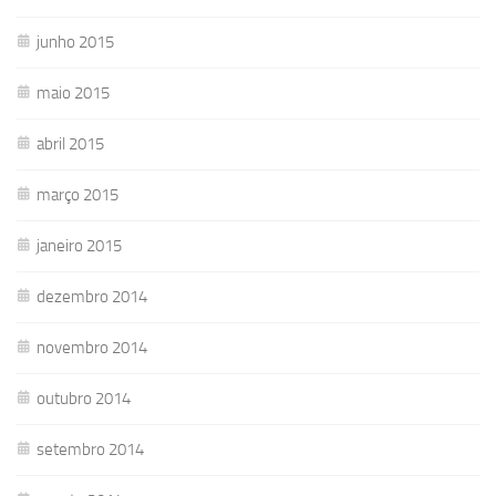
junho 2015
maio 2015
abril 2015
março 2015
janeiro 2015
dezembro 2014
novembro 2014
outubro 2014
setembro 2014