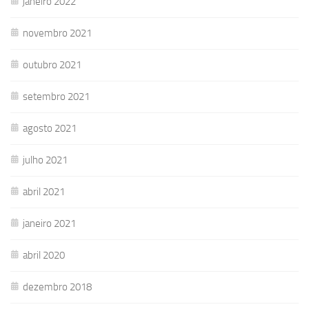
janeiro 2022
novembro 2021
outubro 2021
setembro 2021
agosto 2021
julho 2021
abril 2021
janeiro 2021
abril 2020
dezembro 2018