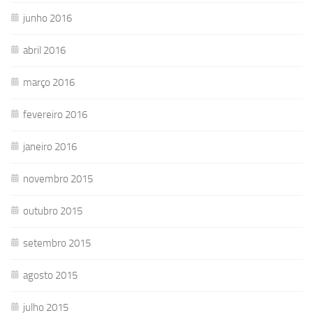
junho 2016
abril 2016
março 2016
fevereiro 2016
janeiro 2016
novembro 2015
outubro 2015
setembro 2015
agosto 2015
julho 2015