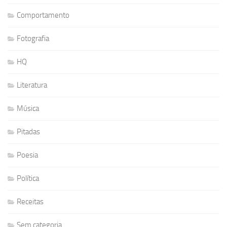
Comportamento
Fotografia
HQ
Literatura
Música
Pitadas
Poesia
Política
Receitas
Sem categoria