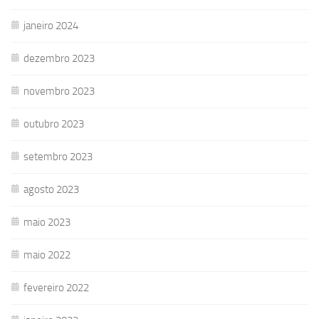
janeiro 2024
dezembro 2023
novembro 2023
outubro 2023
setembro 2023
agosto 2023
maio 2023
maio 2022
fevereiro 2022