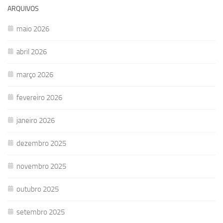
ARQUIVOS
maio 2026
abril 2026
março 2026
fevereiro 2026
janeiro 2026
dezembro 2025
novembro 2025
outubro 2025
setembro 2025