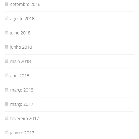
setembro 2018
agosto 2018
julho 2018
junho 2018
maio 2018
abril 2018
março 2018
março 2017
fevereiro 2017
janeiro 2017