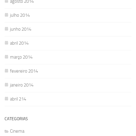
agosto 2014
julho 2014
junho 2014
abril 2014
março 2014
fevereiro 2014
janeiro 2014
abril 214
CATEGORIAS
Cinema