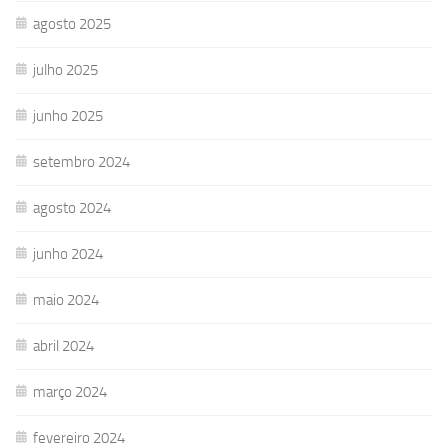
agosto 2025
julho 2025
junho 2025
setembro 2024
agosto 2024
junho 2024
maio 2024
abril 2024
março 2024
fevereiro 2024