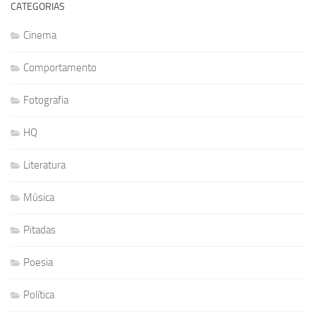
CATEGORIAS
Cinema
Comportamento
Fotografia
HQ
Literatura
Música
Pitadas
Poesia
Política