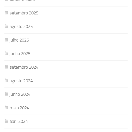
setembro 2025
agosto 2025
julho 2025
junho 2025
setembro 2024
agosto 2024
junho 2024
maio 2024
abril 2024