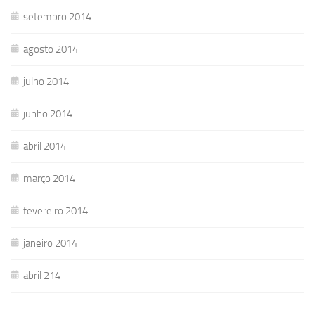
setembro 2014
agosto 2014
julho 2014
junho 2014
abril 2014
março 2014
fevereiro 2014
janeiro 2014
abril 214