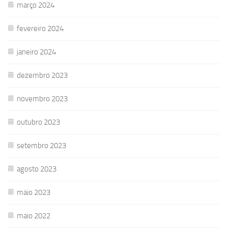
março 2024
fevereiro 2024
janeiro 2024
dezembro 2023
novembro 2023
outubro 2023
setembro 2023
agosto 2023
maio 2023
maio 2022