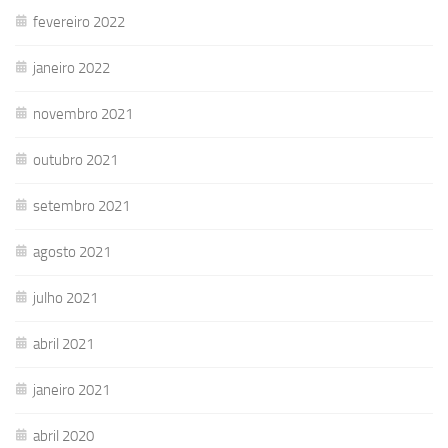
fevereiro 2022
janeiro 2022
novembro 2021
outubro 2021
setembro 2021
agosto 2021
julho 2021
abril 2021
janeiro 2021
abril 2020