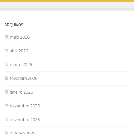
ARQUIVOS
maio 2026
abril 2026
março 2026
fevereiro 2026
janeiro 2026
dezembro 2025
novembro 2025
outubro 2025