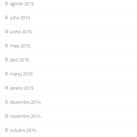
agosto 2015
julho 2015
junho 2015
maio 2015
abril 2015
março 2015
janeiro 2015
dezembro 2014
novembro 2014
outubro 2014