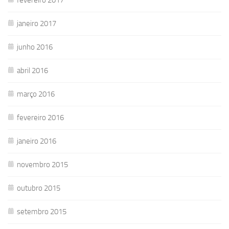
janeiro 2017
junho 2016
abril 2016
março 2016
fevereiro 2016
janeiro 2016
novembro 2015
outubro 2015
setembro 2015