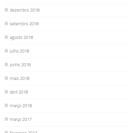
dezembro 2018
setembro 2018
agosto 2018
julho 2018
junho 2018
maio 2018
abril 2018
março 2018
março 2017
fevereiro 2017