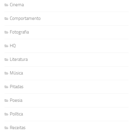
Cinema
Comportamento
Fotografia
HQ
Literatura
Música
Pitadas
Poesia
Política
Receitas