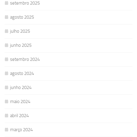
setembro 2025
agosto 2025
julho 2025
junho 2025
setembro 2024
agosto 2024
junho 2024
maio 2024
abril 2024
março 2024