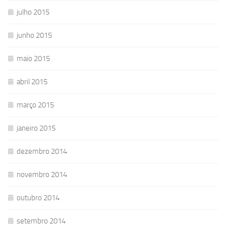
julho 2015
junho 2015
maio 2015
abril 2015
março 2015
janeiro 2015
dezembro 2014
novembro 2014
outubro 2014
setembro 2014