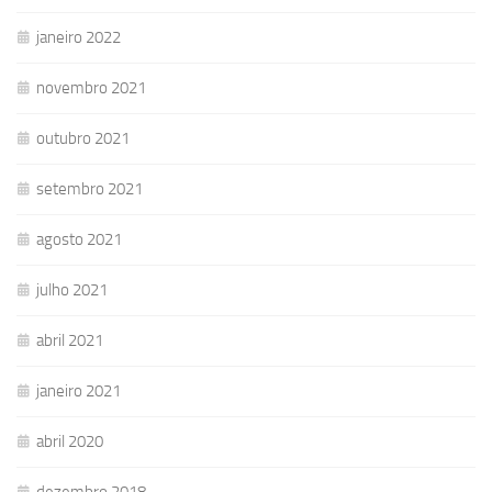
janeiro 2022
novembro 2021
outubro 2021
setembro 2021
agosto 2021
julho 2021
abril 2021
janeiro 2021
abril 2020