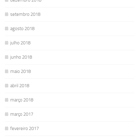
dezembro 2018
setembro 2018
agosto 2018
julho 2018
junho 2018
maio 2018
abril 2018
março 2018
março 2017
fevereiro 2017