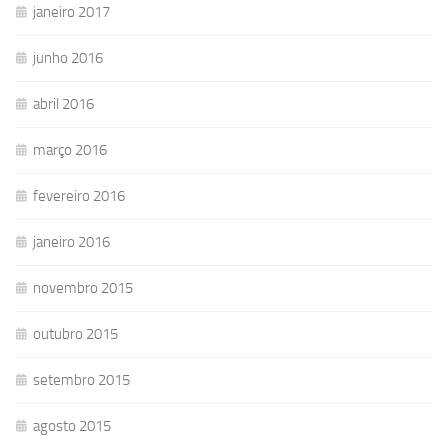
janeiro 2017
junho 2016
abril 2016
março 2016
fevereiro 2016
janeiro 2016
novembro 2015
outubro 2015
setembro 2015
agosto 2015