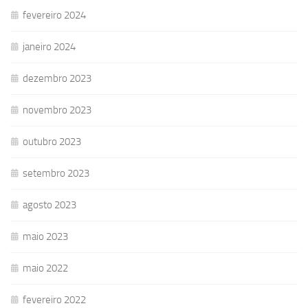
fevereiro 2024
janeiro 2024
dezembro 2023
novembro 2023
outubro 2023
setembro 2023
agosto 2023
maio 2023
maio 2022
fevereiro 2022