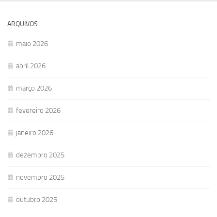
ARQUIVOS
maio 2026
abril 2026
março 2026
fevereiro 2026
janeiro 2026
dezembro 2025
novembro 2025
outubro 2025