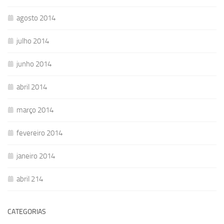
agosto 2014
julho 2014
junho 2014
abril 2014
março 2014
fevereiro 2014
janeiro 2014
abril 214
CATEGORIAS