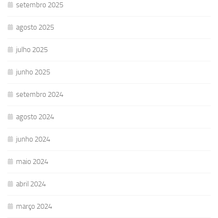
setembro 2025
agosto 2025
julho 2025
junho 2025
setembro 2024
agosto 2024
junho 2024
maio 2024
abril 2024
março 2024