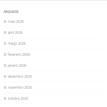
ARQUIVOS
maio 2026
abril 2026
março 2026
fevereiro 2026
janeiro 2026
dezembro 2025
novembro 2025
outubro 2025