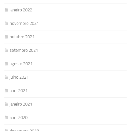
janeiro 2022
novembro 2021
outubro 2021
setembro 2021
agosto 2021
julho 2021
abril 2021
janeiro 2021
abril 2020