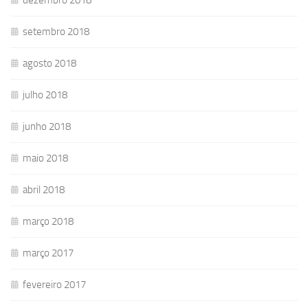
dezembro 2018
setembro 2018
agosto 2018
julho 2018
junho 2018
maio 2018
abril 2018
março 2018
março 2017
fevereiro 2017