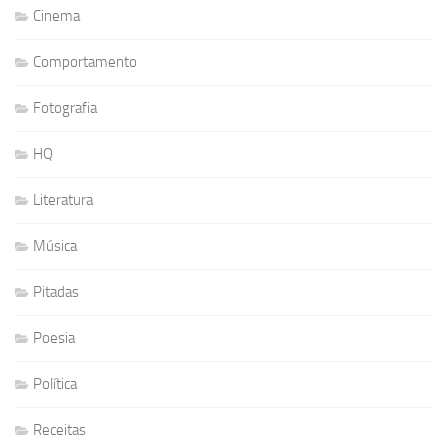
Cinema
Comportamento
Fotografia
HQ
Literatura
Música
Pitadas
Poesia
Política
Receitas