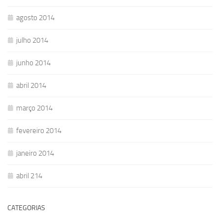
agosto 2014
julho 2014
junho 2014
abril 2014
março 2014
fevereiro 2014
janeiro 2014
abril 214
CATEGORIAS