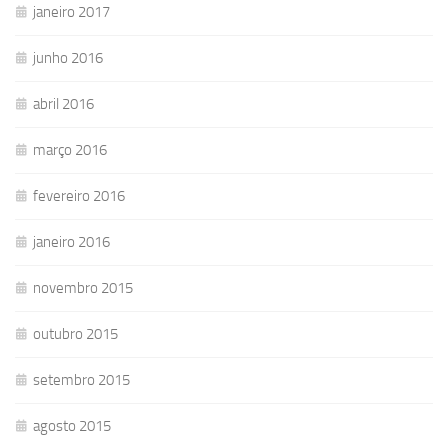
janeiro 2017
junho 2016
abril 2016
março 2016
fevereiro 2016
janeiro 2016
novembro 2015
outubro 2015
setembro 2015
agosto 2015