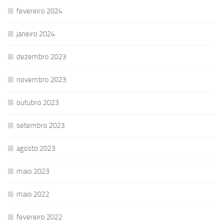
fevereiro 2024
janeiro 2024
dezembro 2023
novembro 2023
outubro 2023
setembro 2023
agosto 2023
maio 2023
maio 2022
fevereiro 2022