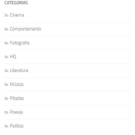
CATEGORIAS
Cinema
Comportamento
Fotografia
HQ
Literatura
Música
Pitadas
Poesia
Política