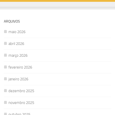
ARQUIVOS
maio 2026
abril 2026
março 2026
fevereiro 2026
janeiro 2026
dezembro 2025
novembro 2025
outubro 2025