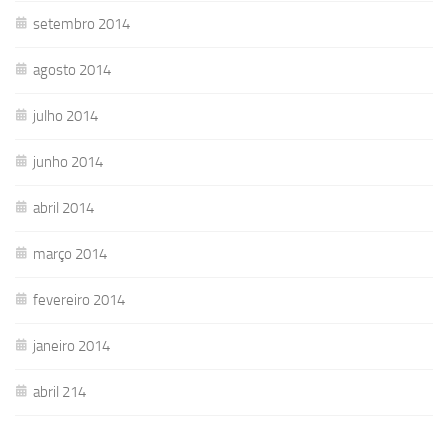
setembro 2014
agosto 2014
julho 2014
junho 2014
abril 2014
março 2014
fevereiro 2014
janeiro 2014
abril 214