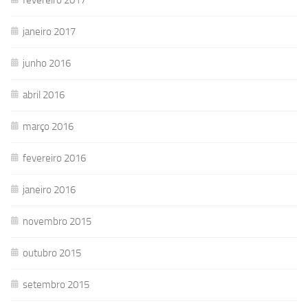
janeiro 2017
junho 2016
abril 2016
março 2016
fevereiro 2016
janeiro 2016
novembro 2015
outubro 2015
setembro 2015