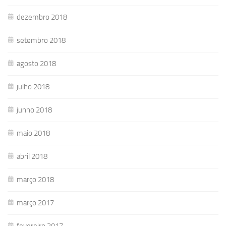
dezembro 2018
setembro 2018
agosto 2018
julho 2018
junho 2018
maio 2018
abril 2018
março 2018
março 2017
fevereiro 2017