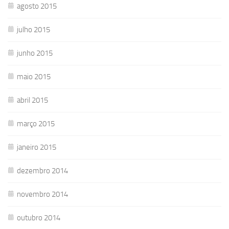
agosto 2015
julho 2015
junho 2015
maio 2015
abril 2015
março 2015
janeiro 2015
dezembro 2014
novembro 2014
outubro 2014