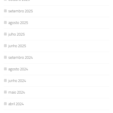
setembro 2025
agosto 2025
julho 2025
junho 2025
setembro 2024
agosto 2024
junho 2024
maio 2024
abril 2024