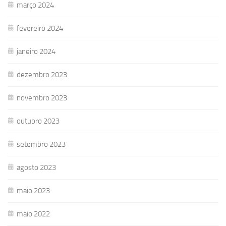
março 2024
fevereiro 2024
janeiro 2024
dezembro 2023
novembro 2023
outubro 2023
setembro 2023
agosto 2023
maio 2023
maio 2022