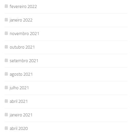
fevereiro 2022
janeiro 2022
novembro 2021
outubro 2021
setembro 2021
agosto 2021
julho 2021
abril 2021
janeiro 2021
abril 2020