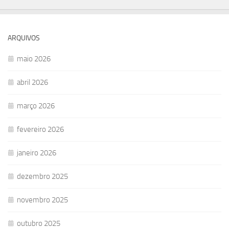
ARQUIVOS
maio 2026
abril 2026
março 2026
fevereiro 2026
janeiro 2026
dezembro 2025
novembro 2025
outubro 2025