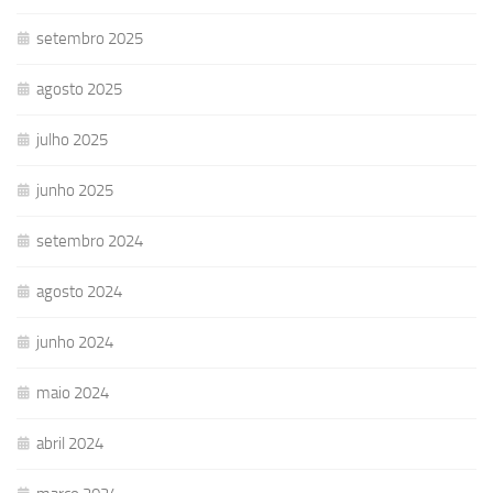
setembro 2025
agosto 2025
julho 2025
junho 2025
setembro 2024
agosto 2024
junho 2024
maio 2024
abril 2024