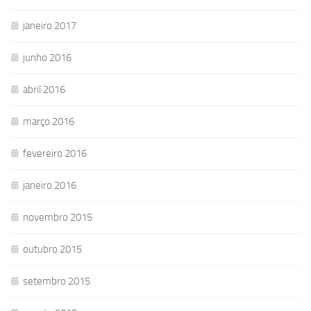
janeiro 2017
junho 2016
abril 2016
março 2016
fevereiro 2016
janeiro 2016
novembro 2015
outubro 2015
setembro 2015