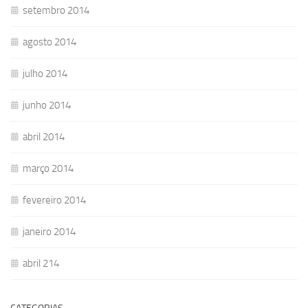
setembro 2014
agosto 2014
julho 2014
junho 2014
abril 2014
março 2014
fevereiro 2014
janeiro 2014
abril 214