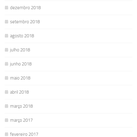
dezembro 2018
setembro 2018
agosto 2018
julho 2018
junho 2018
maio 2018
abril 2018
março 2018
março 2017
fevereiro 2017