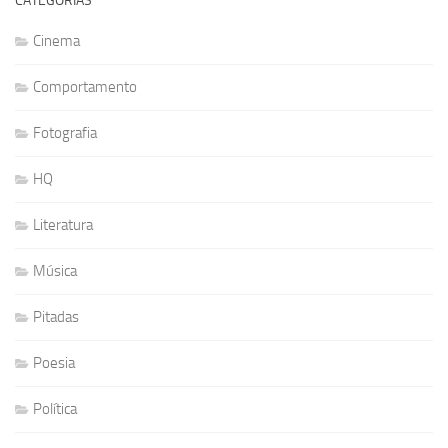
CATEGORIAS
Cinema
Comportamento
Fotografia
HQ
Literatura
Música
Pitadas
Poesia
Política