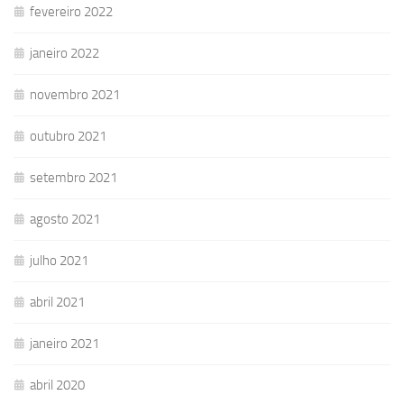
fevereiro 2022
janeiro 2022
novembro 2021
outubro 2021
setembro 2021
agosto 2021
julho 2021
abril 2021
janeiro 2021
abril 2020