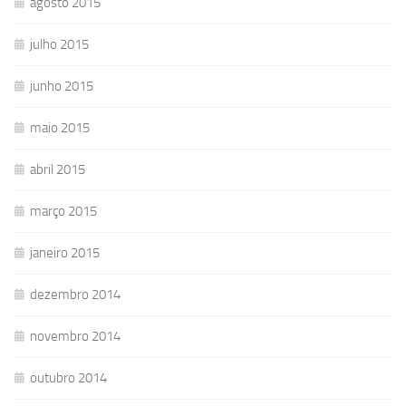
agosto 2015
julho 2015
junho 2015
maio 2015
abril 2015
março 2015
janeiro 2015
dezembro 2014
novembro 2014
outubro 2014