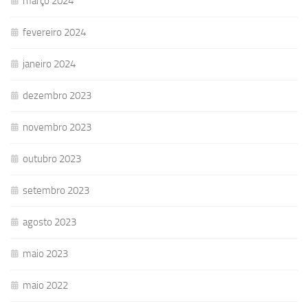
março 2024
fevereiro 2024
janeiro 2024
dezembro 2023
novembro 2023
outubro 2023
setembro 2023
agosto 2023
maio 2023
maio 2022