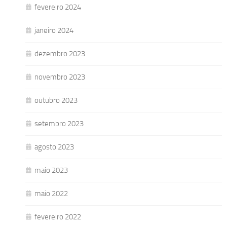
fevereiro 2024
janeiro 2024
dezembro 2023
novembro 2023
outubro 2023
setembro 2023
agosto 2023
maio 2023
maio 2022
fevereiro 2022