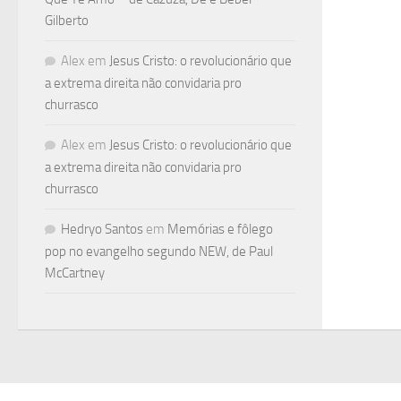
Gilberto
Alex
em
Jesus Cristo: o revolucionário que
a extrema direita não convidaria pro
churrasco
Alex
em
Jesus Cristo: o revolucionário que
a extrema direita não convidaria pro
churrasco
Hedryo Santos
em
Memórias e fôlego
pop no evangelho segundo NEW, de Paul
McCartney