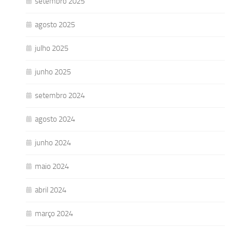
setembro 2025
agosto 2025
julho 2025
junho 2025
setembro 2024
agosto 2024
junho 2024
maio 2024
abril 2024
março 2024