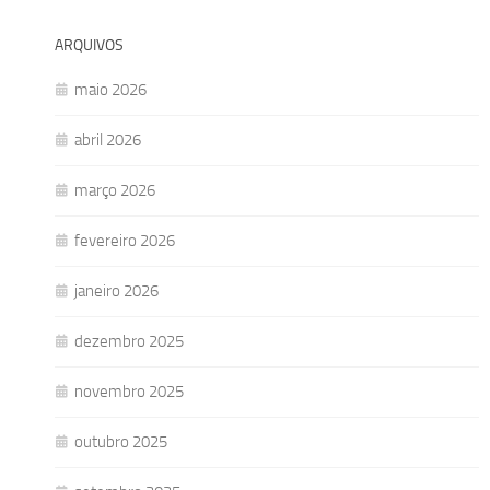
ARQUIVOS
maio 2026
abril 2026
março 2026
fevereiro 2026
janeiro 2026
dezembro 2025
novembro 2025
outubro 2025