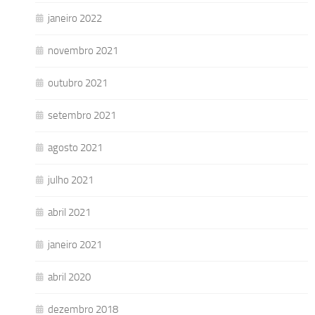
janeiro 2022
novembro 2021
outubro 2021
setembro 2021
agosto 2021
julho 2021
abril 2021
janeiro 2021
abril 2020
dezembro 2018