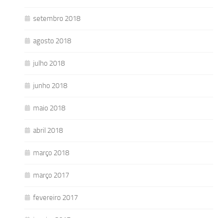
setembro 2018
agosto 2018
julho 2018
junho 2018
maio 2018
abril 2018
março 2018
março 2017
fevereiro 2017