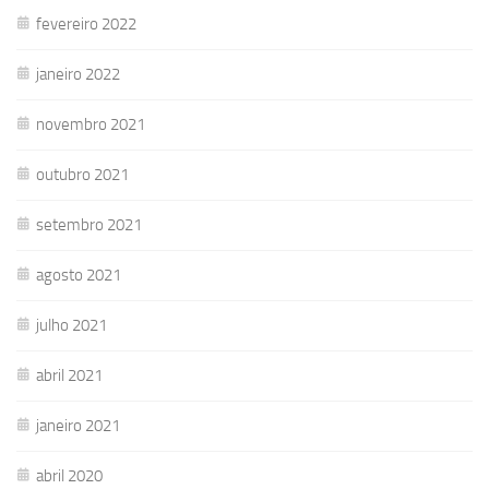
fevereiro 2022
janeiro 2022
novembro 2021
outubro 2021
setembro 2021
agosto 2021
julho 2021
abril 2021
janeiro 2021
abril 2020