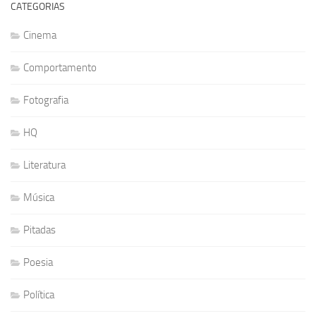
CATEGORIAS
Cinema
Comportamento
Fotografia
HQ
Literatura
Música
Pitadas
Poesia
Política