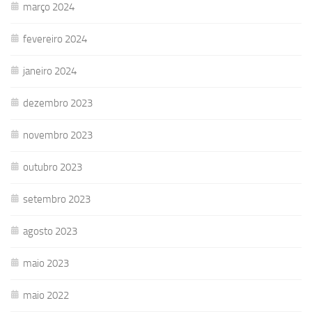
março 2024
fevereiro 2024
janeiro 2024
dezembro 2023
novembro 2023
outubro 2023
setembro 2023
agosto 2023
maio 2023
maio 2022