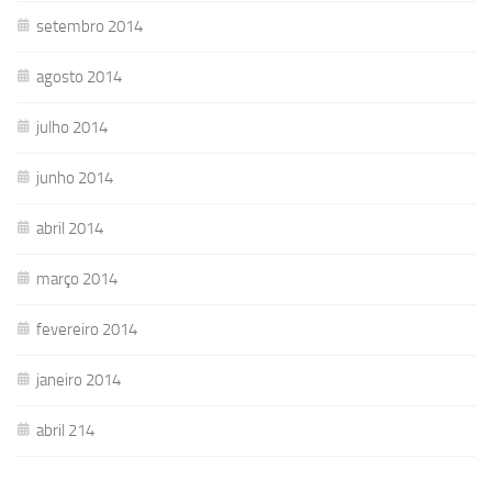
setembro 2014
agosto 2014
julho 2014
junho 2014
abril 2014
março 2014
fevereiro 2014
janeiro 2014
abril 214