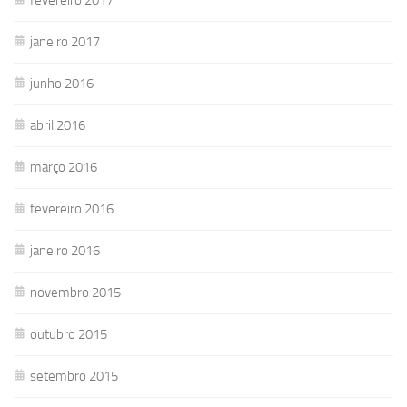
janeiro 2017
junho 2016
abril 2016
março 2016
fevereiro 2016
janeiro 2016
novembro 2015
outubro 2015
setembro 2015