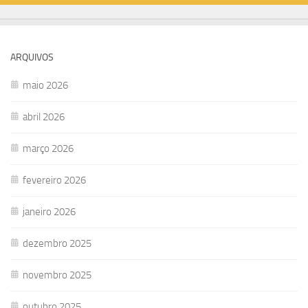
ARQUIVOS
maio 2026
abril 2026
março 2026
fevereiro 2026
janeiro 2026
dezembro 2025
novembro 2025
outubro 2025