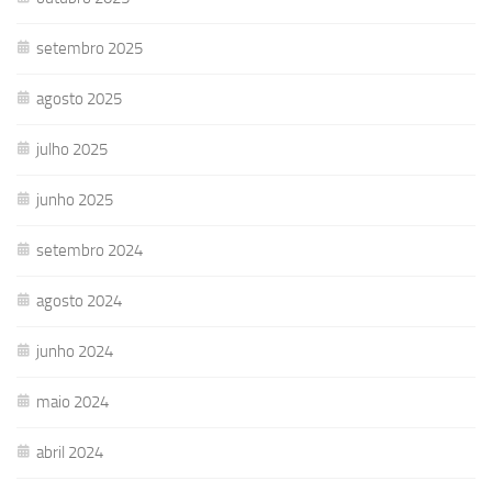
setembro 2025
agosto 2025
julho 2025
junho 2025
setembro 2024
agosto 2024
junho 2024
maio 2024
abril 2024