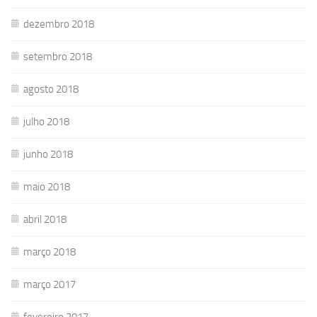
dezembro 2018
setembro 2018
agosto 2018
julho 2018
junho 2018
maio 2018
abril 2018
março 2018
março 2017
fevereiro 2017