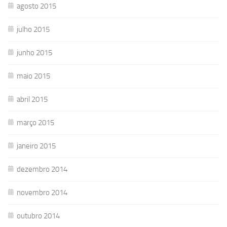
agosto 2015
julho 2015
junho 2015
maio 2015
abril 2015
março 2015
janeiro 2015
dezembro 2014
novembro 2014
outubro 2014